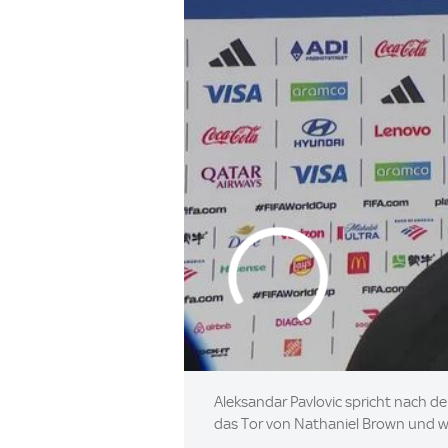
Aleksandar Pavlovic spricht nach 
das Tor von Nathaniel Brown und wa