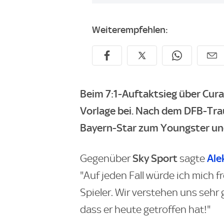
Weiterempfehlen:
Beim 7:1-Auftaktsieg über Cura
Vorlage bei. Nach dem DFB-Trau
Bayern-Star zum Youngster und
Sky Sport
Ale
Gegenüber
sagte
"Auf jeden Fall würde ich mich 
Spieler. Wir verstehen uns sehr 
dass er heute getroffen hat!"