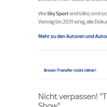
Sky Sport
Wie
enthüllte, sind s
Vertrag bis 2031 einig, alle Dok
Mehr zu den Autoren und Autor
Brown-Transfer rückt näher!
Nicht verpassen! "T
Show"