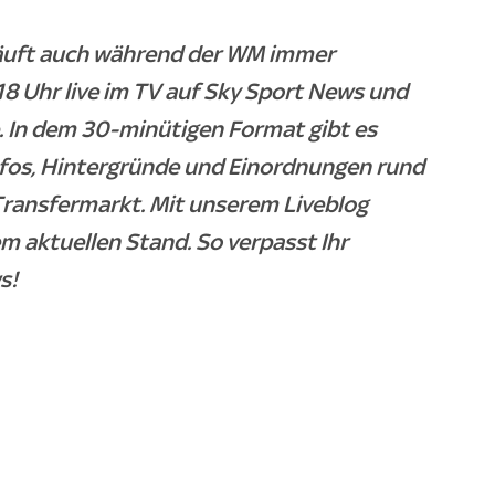
läuft auch während der WM immer
 Uhr live im TV auf Sky Sport News und
. In dem 30-minütigen Format gibt es
nfos, Hintergründe und Einordnungen rund
ransfermarkt. Mit unserem Liveblog
m aktuellen Stand. So verpasst Ihr
s!