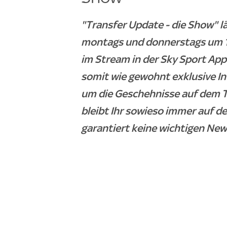
"Transfer Update - die Show" 
montags und donnerstags um 18
im Stream in der Sky Sport App
somit wie gewohnt exklusive I
um die Geschehnisse auf dem T
bleibt Ihr sowieso immer auf de
garantiert keine wichtigen New