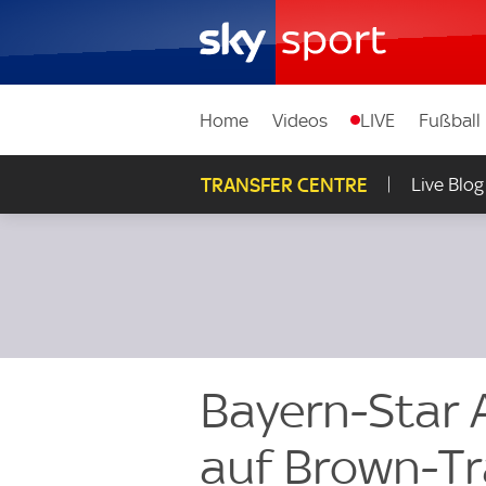
Home
Videos
LIVE
Fußball
TRANSFER CENTRE
Live Blog
Bayern-Star 
auf Brown-Tr