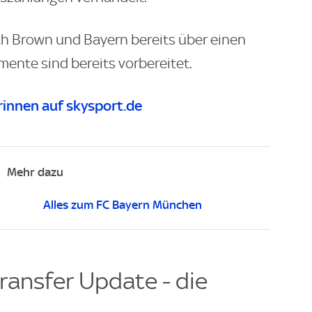
ich Brown und Bayern bereits über einen
umente sind bereits vorbereitet.
innen auf skysport.de
Mehr dazu
Alles zum FC Bayern München
ransfer Update - die