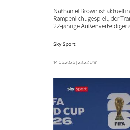
Nathaniel Brown ist aktuell in
Rampenlicht gespielt, der Tr
22-jährige Außenverteidiger 
Sky Sport
14.06.2026 | 23:22 Uhr