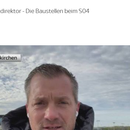
direktor - Die Baustellen beim S04