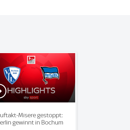
uftakt-Misere gestoppt:
erlin gewinnt in Bochum