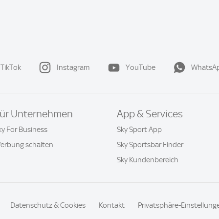
TikTok
Instagram
YouTube
WhatsA
ür Unternehmen
App & Services
ky For Business
Sky Sport App
erbung schalten
Sky Sportsbar Finder
Sky Kundenbereich
Datenschutz & Cookies
Kontakt
Privatsphäre-Einstellung