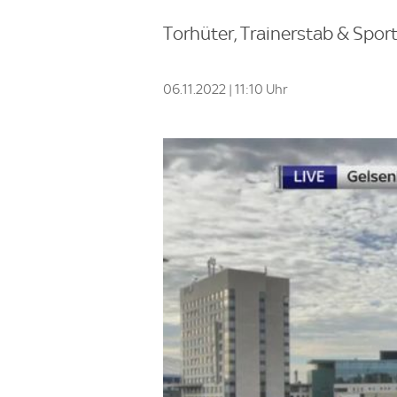
Torhüter, Trainerstab & Sport
06.11.2022 | 11:10 Uhr