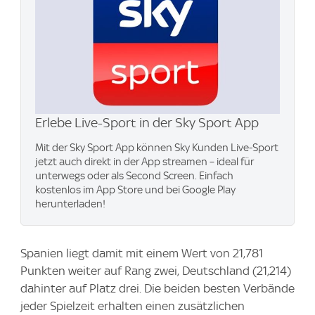
Erlebe Live-Sport in der Sky Sport App
Mit der Sky Sport App können Sky Kunden Live-Sport
jetzt auch direkt in der App streamen – ideal für
unterwegs oder als Second Screen. Einfach
kostenlos im App Store und bei Google Play
herunterladen!
Spanien liegt damit mit einem Wert von 21,781
Punkten weiter auf Rang zwei, Deutschland (21,214)
dahinter auf Platz drei. Die beiden besten Verbände
jeder Spielzeit erhalten einen zusätzlichen