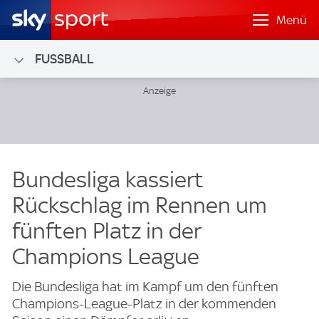
Menü
FUSSBALL
Bundesliga kassiert
Rückschlag im Rennen um
fünften Platz in der
Champions League
Die Bundesliga hat im Kampf um den fünften
Champions-League-Platz in der kommenden