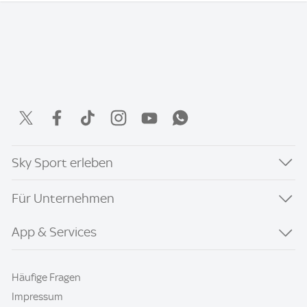
Sky Sport erleben
Für Unternehmen
App & Services
Häufige Fragen
Impressum