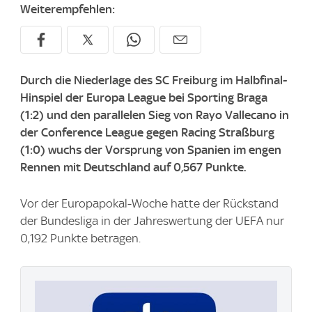
Weiterempfehlen:
Durch die Niederlage des SC Freiburg im Halbfinal-
Hinspiel der Europa League bei Sporting Braga
(1:2) und den parallelen Sieg von Rayo Vallecano in
der Conference League gegen Racing Straßburg
(1:0) wuchs der Vorsprung von Spanien im engen
Rennen mit Deutschland auf 0,567 Punkte.
Vor der Europapokal-Woche hatte der Rückstand
der Bundesliga in der Jahreswertung der UEFA nur
0,192 Punkte betragen.