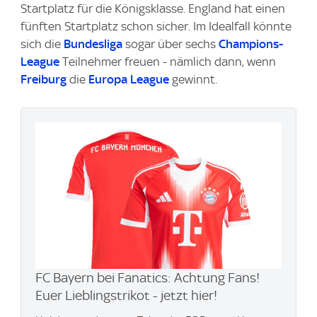
Startplatz für die Königsklasse. England hat einen
fünften Startplatz schon sicher. Im Idealfall könnte
sich die
Bundesliga
sogar über sechs
Champions-
League
Teilnehmer freuen - nämlich dann, wenn
Freiburg
die
Europa League
gewinnt.
FC Bayern bei Fanatics: Achtung Fans!
Euer Lieblingstrikot - jetzt hier!