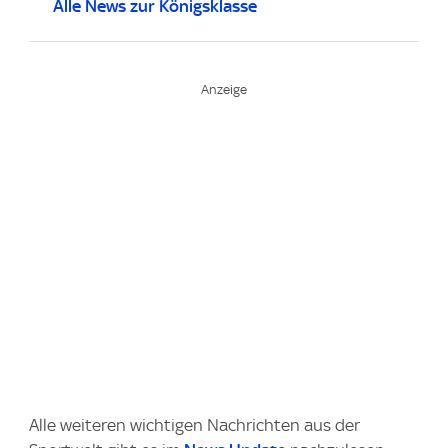
Alle News zur Königsklasse
Alle weiteren wichtigen Nachrichten aus der