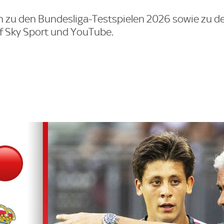
nen zu den Bundesliga-Testspielen 2026 sowie zu d
f Sky Sport und YouTube.