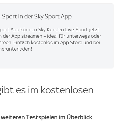
e-Sport in der Sky Sport App
Sport App können Sky Kunden Live-Sport jetzt
in der App streamen – ideal für unterwegs oder
creen. Einfach kostenlos im App Store und bei
herunterladen!
gibt es im kostenlosen
 weiteren Testspielen im Überblick: