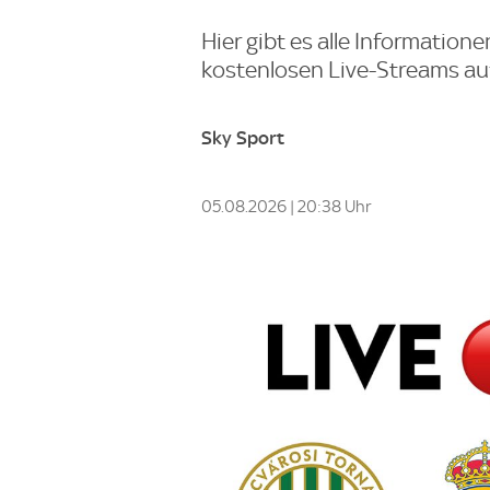
Hier gibt es alle Informatio
kostenlosen Live-Streams au
Sky Sport
05.08.2026 | 20:38 Uhr