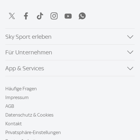
Sky Sport erleben
Für Unternehmen
App & Services
Häufige Fragen
Impressum
AGB
Datenschutz & Cookies
Kontakt
Privatsphäre-Einstellungen