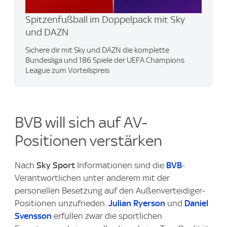
Spitzenfußball im Doppelpack mit Sky
und DAZN
Sichere dir mit Sky und DAZN die komplette
Bundesliga und 186 Spiele der UEFA Champions
League zum Vorteilspreis
BVB will sich auf AV-
Positionen verstärken
Nach
Sky Sport
Informationen sind die
BVB
-
Verantwortlichen unter anderem mit der
personellen Besetzung auf den Außenverteidiger-
Positionen unzufrieden.
Julian Ryerson
und
Daniel
Svensson
erfüllen zwar die sportlichen