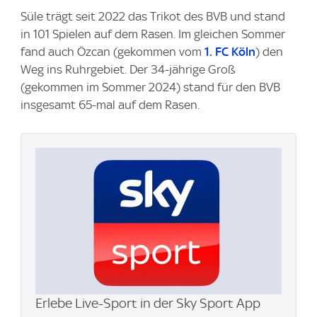
Süle trägt seit 2022 das Trikot des BVB und stand
in 101 Spielen auf dem Rasen. Im gleichen Sommer
fand auch Özcan (gekommen vom
1. FC Köln
) den
Weg ins Ruhrgebiet. Der 34-jährige Groß
(gekommen im Sommer 2024) stand für den BVB
insgesamt 65-mal auf dem Rasen.
Erlebe Live-Sport in der Sky Sport App