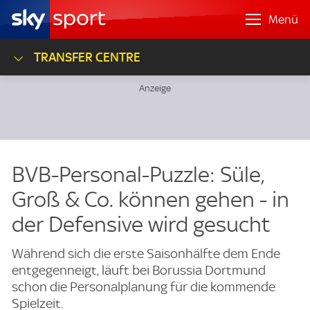
Menü
TRANSFER CENTRE
BVB-Personal-Puzzle: Süle,
Groß & Co. können gehen - in
der Defensive wird gesucht
Während sich die erste Saisonhälfte dem Ende
entgegenneigt, läuft bei Borussia Dortmund
schon die Personalplanung für die kommende
Spielzeit.