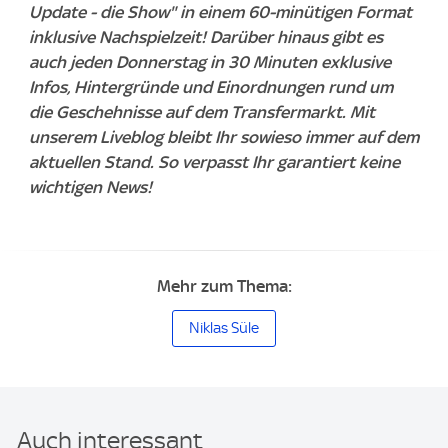
Update - die Show" in einem 60-minütigen Format
inklusive Nachspielzeit! Darüber hinaus gibt es
auch jeden Donnerstag in 30 Minuten exklusive
Infos, Hintergründe und Einordnungen rund um
die Geschehnisse auf dem Transfermarkt. Mit
unserem Liveblog bleibt Ihr sowieso immer auf dem
aktuellen Stand. So verpasst Ihr garantiert keine
wichtigen News!
Mehr zum Thema:
Niklas Süle
Auch interessant