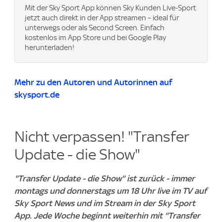
Mit der Sky Sport App können Sky Kunden Live-Sport
jetzt auch direkt in der App streamen – ideal für
unterwegs oder als Second Screen. Einfach
kostenlos im App Store und bei Google Play
herunterladen!
Mehr zu den Autoren und Autorinnen auf
skysport.de
Nicht verpassen! "Transfer
Update - die Show"
"Transfer Update - die Show" ist zurück - immer
montags und donnerstags um 18 Uhr live im TV auf
Sky Sport News und im Stream in der Sky Sport
App. Jede Woche beginnt weiterhin mit "Transfer