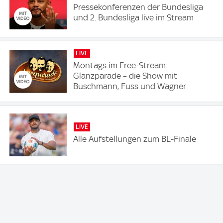
Pressekonferenzen der Bundesliga
und 2. Bundesliga live im Stream
LIVE
Montags im Free-Stream:
Glanzparade – die Show mit
Buschmann, Fuss und Wagner
LIVE
Alle Aufstellungen zum BL-Finale