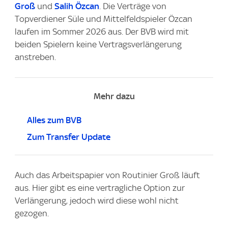
Groß
und
Salih Özcan
. Die Verträge von
Topverdiener Süle und Mittelfeldspieler Özcan
laufen im Sommer 2026 aus. Der BVB wird mit
beiden Spielern keine Vertragsverlängerung
anstreben.
Mehr dazu
Alles zum BVB
Zum Transfer Update
Auch das Arbeitspapier von Routinier Groß läuft
aus. Hier gibt es eine vertragliche Option zur
Verlängerung, jedoch wird diese wohl nicht
gezogen.