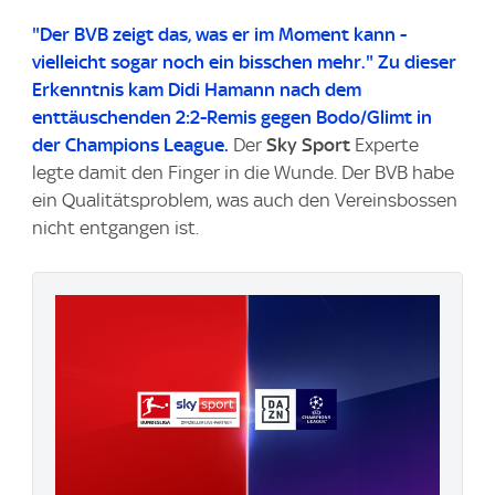
"Der BVB zeigt das, was er im Moment kann -
vielleicht sogar noch ein bisschen mehr." Zu dieser
Erkenntnis kam Didi Hamann nach dem
enttäuschenden 2:2-Remis gegen Bodo/Glimt in
der Champions League.
Der
Sky Sport
Experte
legte damit den Finger in die Wunde. Der BVB habe
ein Qualitätsproblem, was auch den Vereinsbossen
nicht entgangen ist.