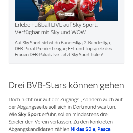
Erlebe Fußball LIVE auf Sky Sport.
Verfügbar mit Sky und WOW
Auf Sky Sport siehst du Bundesliga, 2. Bundesliga,
DFB-Pokal, Premier League, EFL und Topspiele des
Frauen DFB-Pokals live. Jetzt Sky Sport holen!
Drei BVB-Stars können gehen
Doch nicht nur auf der Zugangs-, sondern auch auf
der Abgangsseite soll sich in Dortmund was tun.
Wie
Sky Sport
erfuhr, sollen mindestens drei
Spieler den Verein verlassen. Zu den konkreten
Abgangskandidaten zählen
Niklas Süle
,
Pascal