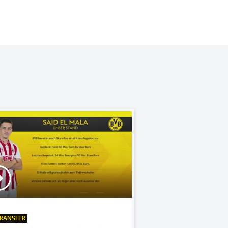
RANSFER