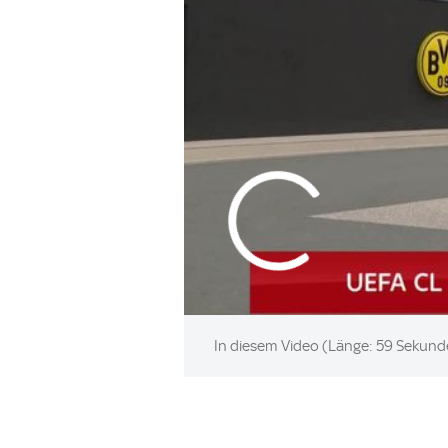
In diesem Video (Länge: 59 Sekunde