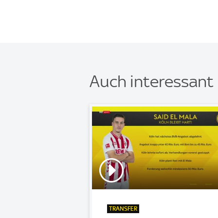
Auch interessant
TRANSFER