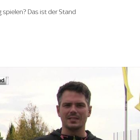
spielen? Das ist der Stand