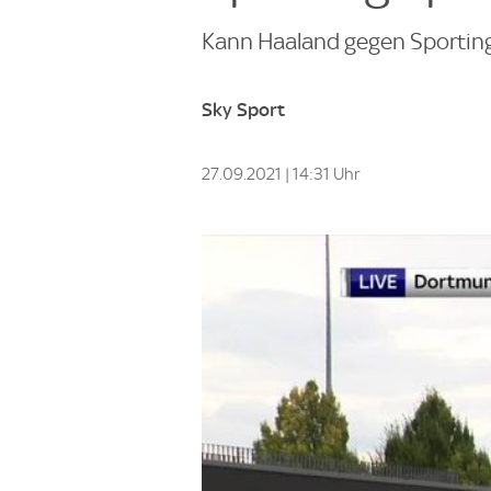
Kann Haaland gegen Sporting 
Sky Sport
27.09.2021 | 14:31 Uhr