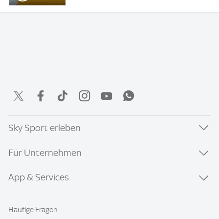
Sky Sport erleben
Für Unternehmen
App & Services
Häufige Fragen