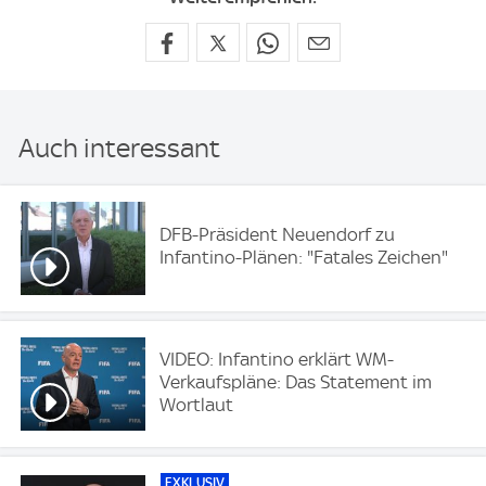
Auch interessant
DFB-Präsident Neuendorf zu
Infantino-Plänen: "Fatales Zeichen"
VIDEO: Infantino erklärt WM-
Verkaufspläne: Das Statement im
Wortlaut
EXKLUSIV