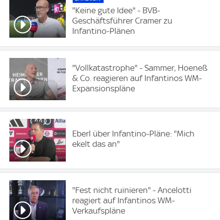
"Keine gute Idee" - BVB-
Geschäftsführer Cramer zu
Infantino-Plänen
"Vollkatastrophe" - Sammer, Hoeneß
& Co. reagieren auf Infantinos WM-
Expansionspläne
Eberl über Infantino-Pläne: "Mich
ekelt das an"
"Fest nicht ruinieren" - Ancelotti
reagiert auf Infantinos WM-
Verkaufspläne