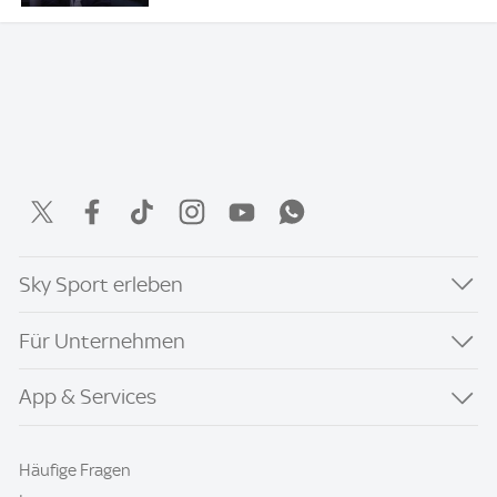
Sky Sport erleben
Für Unternehmen
App & Services
Häufige Fragen