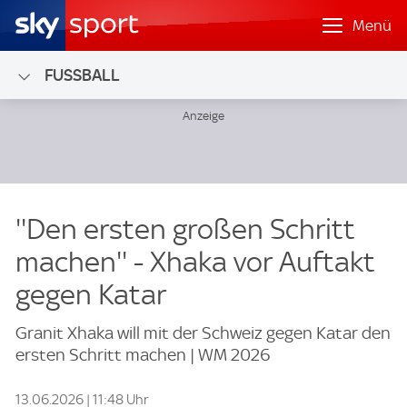
Menü
FUSSBALL
''Den ersten großen Schritt
machen'' - Xhaka vor Auftakt
gegen Katar
Granit Xhaka will mit der Schweiz gegen Katar den
ersten Schritt machen | WM 2026
13.06.2026 | 11:48 Uhr