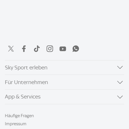
Sky Sport erleben
Für Unternehmen
App & Services
Häufige Fragen
Impressum