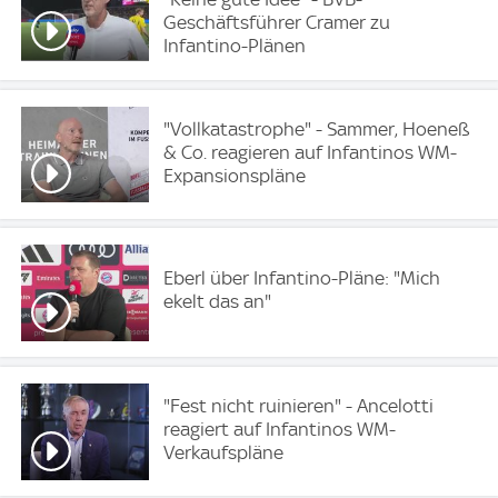
Geschäftsführer Cramer zu
Infantino-Plänen
"Vollkatastrophe" - Sammer, Hoeneß
& Co. reagieren auf Infantinos WM-
Expansionspläne
Eberl über Infantino-Pläne: "Mich
ekelt das an"
"Fest nicht ruinieren" - Ancelotti
reagiert auf Infantinos WM-
Verkaufspläne