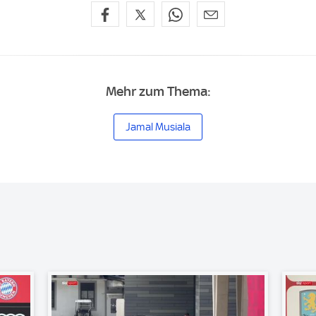
Mehr zum Thema:
Jamal Musiala