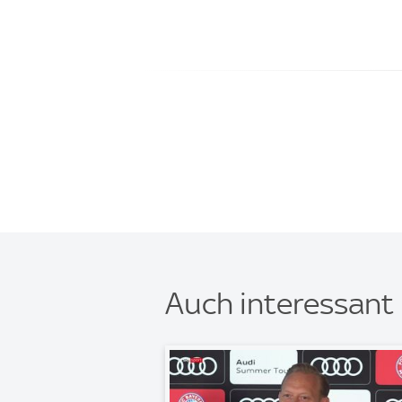
Auch interessant