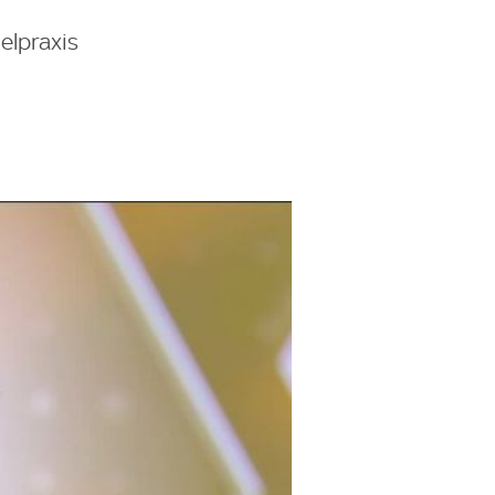
elpraxis