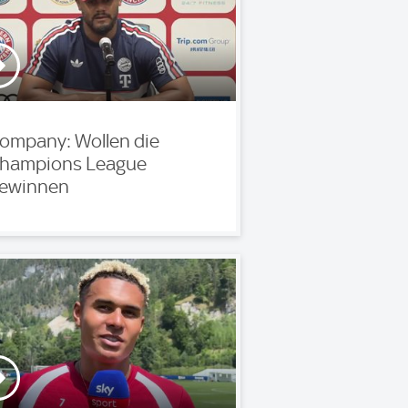
ompany: Wollen die
hampions League
ewinnen