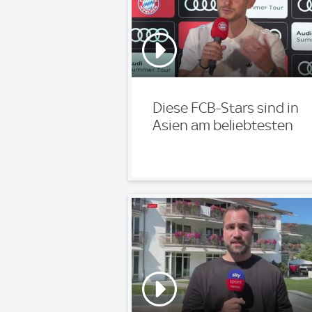
Diese FCB-Stars sind in
Asien am beliebtesten