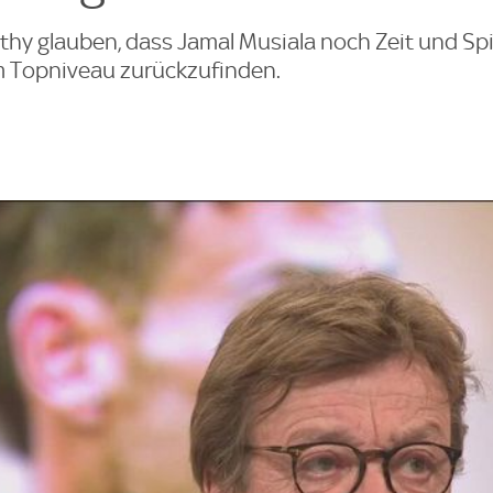
hy glauben, dass Jamal Musiala noch Zeit und Spi
m Topniveau zurückzufinden.