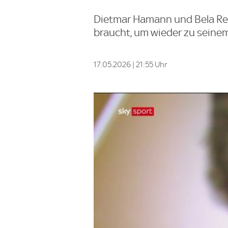
Dietmar Hamann und Bela Ret
braucht, um wieder zu seine
17.05.2026 | 21:55 Uhr