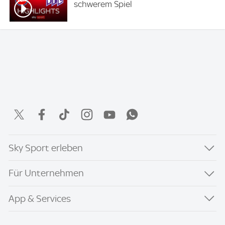
schwerem Spiel
Sky Sport erleben
Für Unternehmen
App & Services