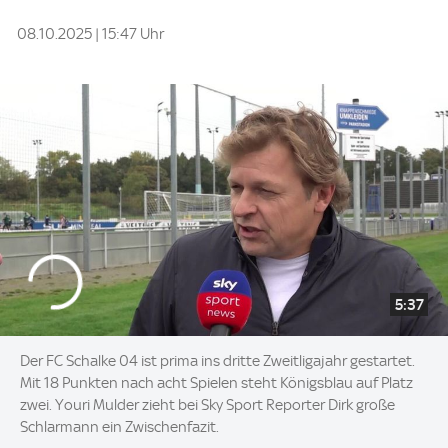
08.10.2025 | 15:47 Uhr
5:37
Der FC Schalke 04 ist prima ins dritte Zweitligajahr gestartet.
Mit 18 Punkten nach acht Spielen steht Königsblau auf Platz
zwei. Youri Mulder zieht bei Sky Sport Reporter Dirk große
Schlarmann ein Zwischenfazit.