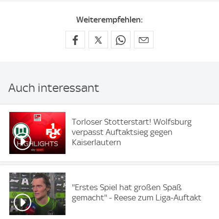
Weiterempfehlen:
Auch interessant
Torloser Stotterstart! Wolfsburg
verpasst Auftaktsieg gegen
Kaiserlautern
''Erstes Spiel hat großen Spaß
gemacht'' - Reese zum Liga-Auftakt