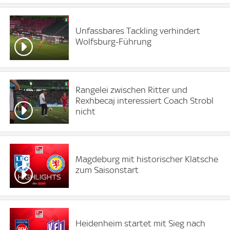
Unfassbares Tackling verhindert
Wolfsburg-Führung
Rangelei zwischen Ritter und
Rexhbecaj interessiert Coach Strobl
nicht
Magdeburg mit historischer Klatsche
zum Saisonstart
Heidenheim startet mit Sieg nach