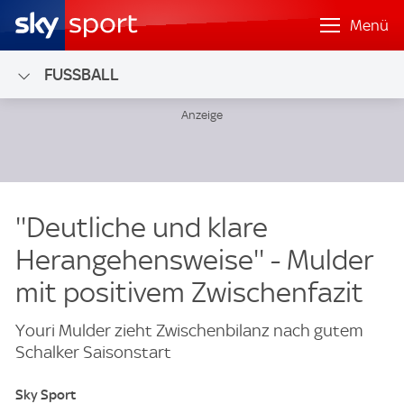
Menü
FUSSBALL
''Deutliche und klare
Herangehensweise'' - Mulder
mit positivem Zwischenfazit
Youri Mulder zieht Zwischenbilanz nach gutem
Schalker Saisonstart
Sky Sport