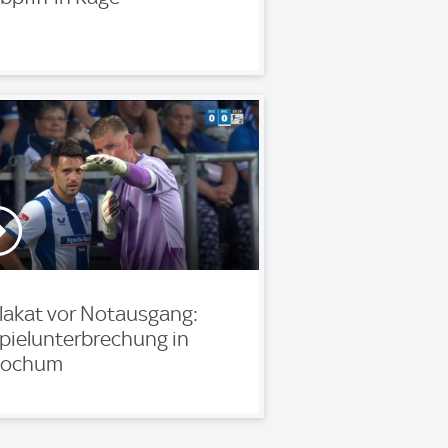
lakat vor Notausgang:
pielunterbrechung in
ochum