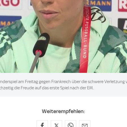
derspiel am Freitag gegen Frankreich über die schwere Verletzung v
zeitig die Freude auf das erste Spiel nach der EM.
Weiterempfehlen: