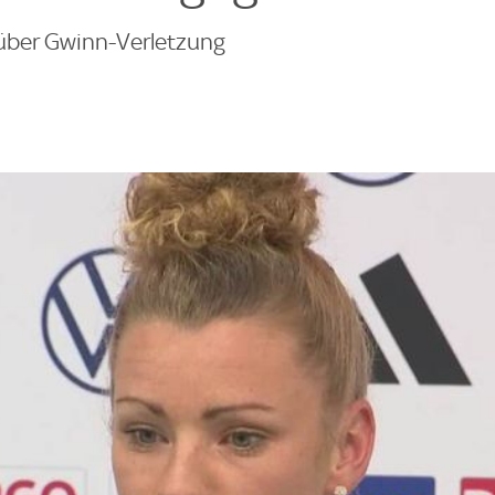
über Gwinn-Verletzung