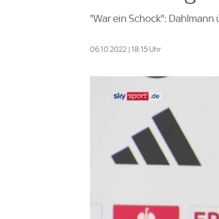
"War ein Schock": Dahlmann 
06.10.2022 | 18:15 Uhr