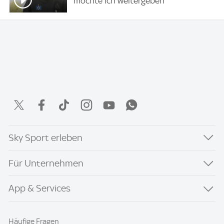
möchte ich weitergeben"
Sky Sport erleben
Für Unternehmen
App & Services
Häufige Fragen