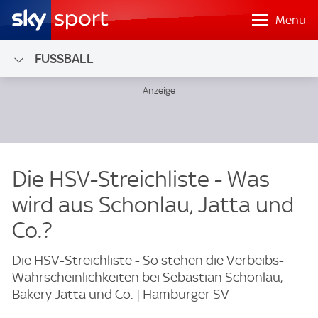
Menü
FUSSBALL
Die HSV-Streichliste - Was
wird aus Schonlau, Jatta und
Co.?
Die HSV-Streichliste - So stehen die Verbeibs-
Wahrscheinlichkeiten bei Sebastian Schonlau,
Bakery Jatta und Co. | Hamburger SV