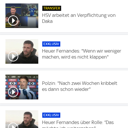
TRANSFER
HSV arbeitet an Verpflichtung von
Daka
EXKLUSIV
Heuer Fernandes: "Wenn wir weniger
machen, wird es nicht klappen"
Polzin: ''Nach zwei Wochen kribbelt
es dann schon wieder''
EXKLUSIV
Heuer Fernandes über Rolle: “Das