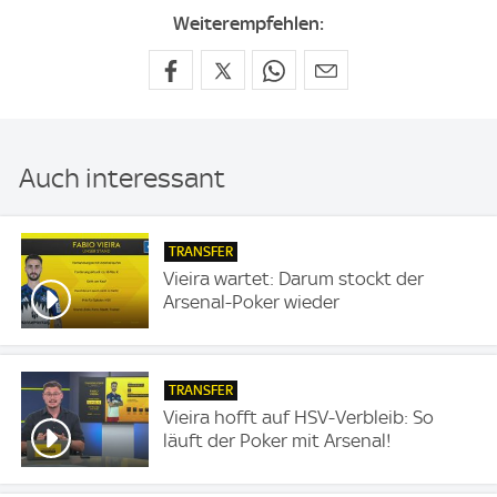
Weiterempfehlen:
Auch interessant
TRANSFER
Vieira wartet: Darum stockt der
Arsenal-Poker wieder
TRANSFER
Vieira hofft auf HSV-Verbleib: So
läuft der Poker mit Arsenal!