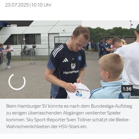
23.07.2025 | 10:10 Uhr
1:36
Beim Hamburger SV könnte es nach dem Bundesliga-Aufstieg
zu einigen überraschenden Abgängen verdienter Spieler
kommen. Sky Sport-Reporter Sven Töllner schätzt die Bleibe-
Wahrscheinlichkeiten der HSV-Stars ein.