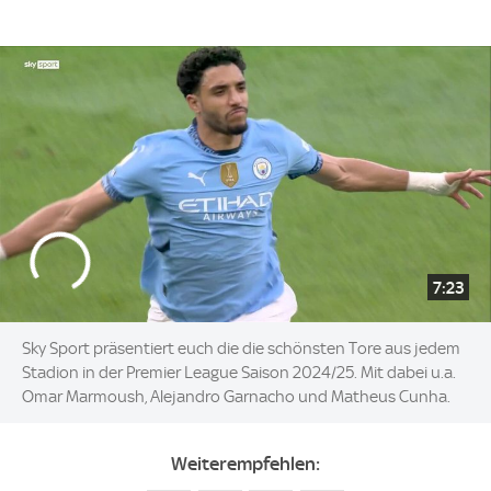
7:23
Sky Sport präsentiert euch die die schönsten Tore aus jedem
Stadion in der Premier League Saison 2024/25. Mit dabei u.a.
Omar Marmoush, Alejandro Garnacho und Matheus Cunha.
Weiterempfehlen: