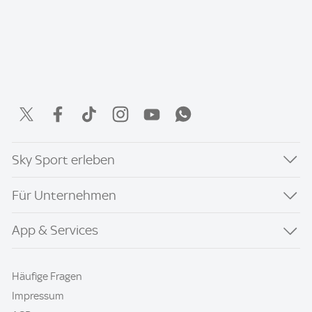
Sky Sport erleben
Für Unternehmen
App & Services
Häufige Fragen
Impressum