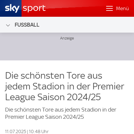
Menü
FUSSBALL
Die schönsten Tore aus
jedem Stadion in der Premier
League Saison 2024/25
Die schönsten Tore aus jedem Stadion in der
Premier League Saison 2024/25
11.07.2025 | 10:48 Uhr