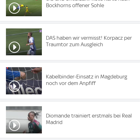
Bockhorns offener Sohle
DAS haben wir vermisst! Korpacz per
Traumtor zum Ausgleich
Kabelbinder-Einsatz in Magdeburg
noch vor dem Anpfiff
Diomande trainiert erstmals bei Real
Madrid