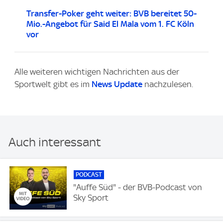
Transfer-Poker geht weiter: BVB bereitet 50-
Mio.-Angebot für Said El Mala vom 1. FC Köln
vor
Alle weiteren wichtigen Nachrichten aus der
Sportwelt gibt es im
News Update
nachzulesen.
Auch interessant
PODCAST
"Auffe Süd" - der BVB-Podcast von
Sky Sport