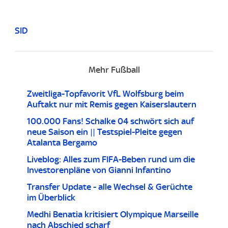
SID
Mehr Fußball
Zweitliga-Topfavorit VfL Wolfsburg beim
Auftakt nur mit Remis gegen Kaiserslautern
100.000 Fans! Schalke 04 schwört sich auf
neue Saison ein || Testspiel-Pleite gegen
Atalanta Bergamo
Liveblog: Alles zum FIFA-Beben rund um die
Investorenpläne von Gianni Infantino
Transfer Update - alle Wechsel & Gerüchte
im Überblick
Medhi Benatia kritisiert Olympique Marseille
nach Abschied scharf