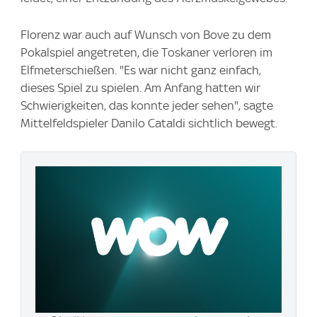
Florenz war auch auf Wunsch von Bove zu dem
Pokalspiel angetreten, die Toskaner verloren im
Elfmeterschießen. "Es war nicht ganz einfach,
dieses Spiel zu spielen. Am Anfang hatten wir
Schwierigkeiten, das konnte jeder sehen", sagte
Mittelfeldspieler Danilo Cataldi sichtlich bewegt.