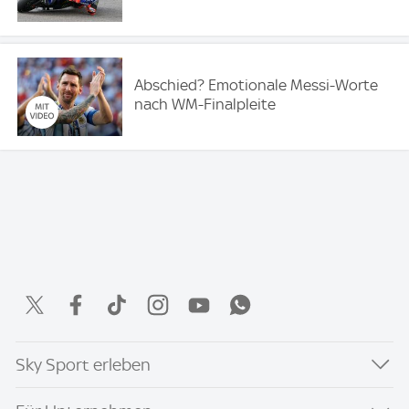
Abschied? Emotionale Messi-Worte
nach WM-Finalpleite
Sky Sport erleben