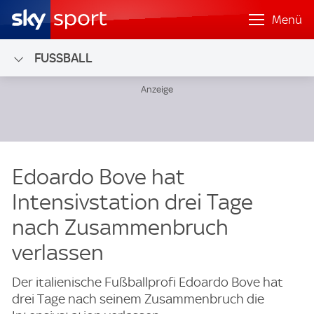
Menü
FUSSBALL
Edoardo Bove hat
Intensivstation drei Tage
nach Zusammenbruch
verlassen
Der italienische Fußballprofi Edoardo Bove hat
drei Tage nach seinem Zusammenbruch die