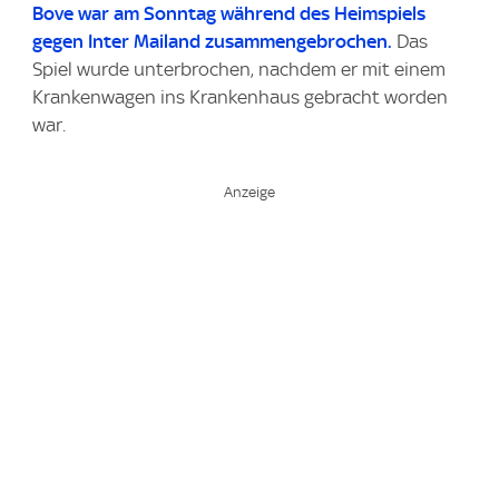
Bove war am Sonntag während des Heimspiels
gegen Inter Mailand zusammengebrochen.
Das
Spiel wurde unterbrochen, nachdem er mit einem
Krankenwagen ins Krankenhaus gebracht worden
war.