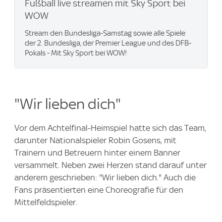
Fußball live streamen mit Sky Sport bei
WOW
Stream den Bundesliga-Samstag sowie alle Spiele
der 2. Bundesliga, der Premier League und des DFB-
Pokals - Mit Sky Sport bei WOW!
"Wir lieben dich"
Vor dem Achtelfinal-Heimspiel hatte sich das Team,
darunter Nationalspieler Robin Gosens, mit
Trainern und Betreuern hinter einem Banner
versammelt. Neben zwei Herzen stand darauf unter
anderem geschrieben: "Wir lieben dich." Auch die
Fans präsentierten eine Choreografie für den
Mittelfeldspieler.