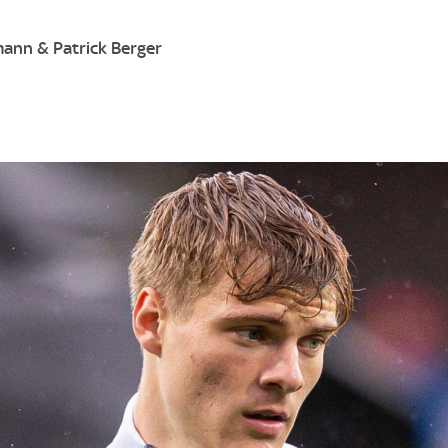
mann & Patrick Berger