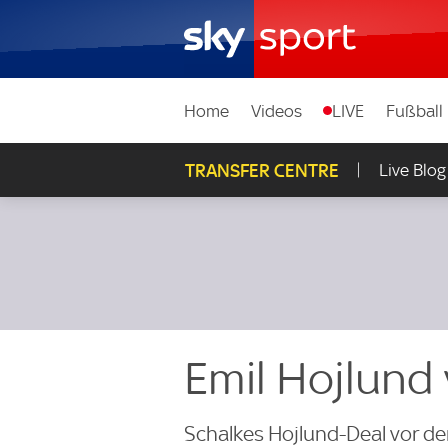
Home
Videos
LIVE
Fußball
TRANSFER CENTRE
Live Blog
Emil Hojlund
Schalkes Hojlund-Deal vor d