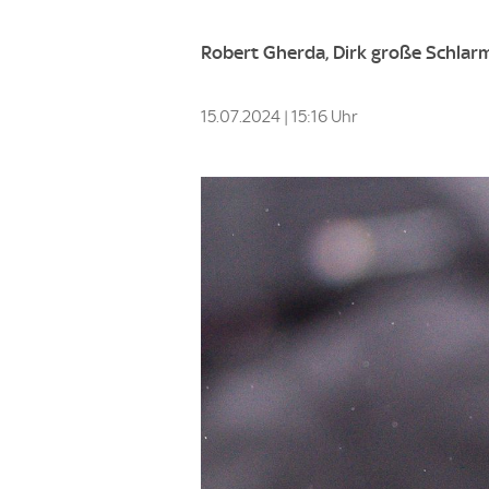
Robert Gherda, Dirk große Schlar
15.07.2024 | 15:16 Uhr