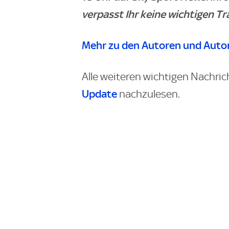
verpasst Ihr keine wichtigen T
Mehr zu den Autoren und Autor
Alle weiteren wichtigen Nachric
Update
nachzulesen.