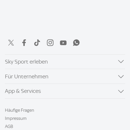
Sky Sport erleben
Für Unternehmen
App & Services
Häufige Fragen
Impressum
AGB