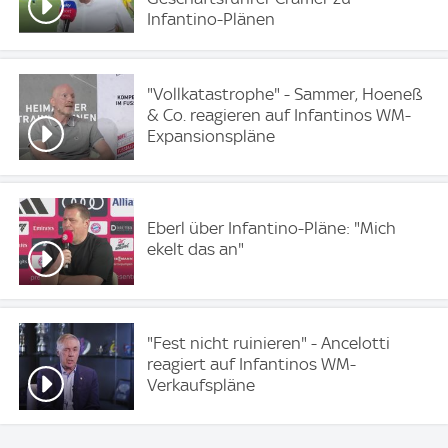
Infantino-Plänen
"Vollkatastrophe" - Sammer, Hoeneß
& Co. reagieren auf Infantinos WM-
Expansionspläne
Eberl über Infantino-Pläne: "Mich
ekelt das an"
"Fest nicht ruinieren" - Ancelotti
reagiert auf Infantinos WM-
Verkaufspläne