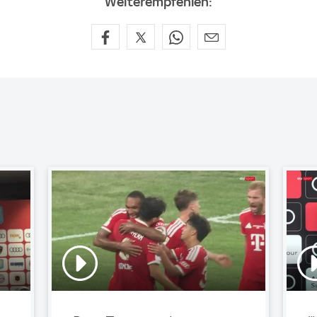
Weiterempfehlen: