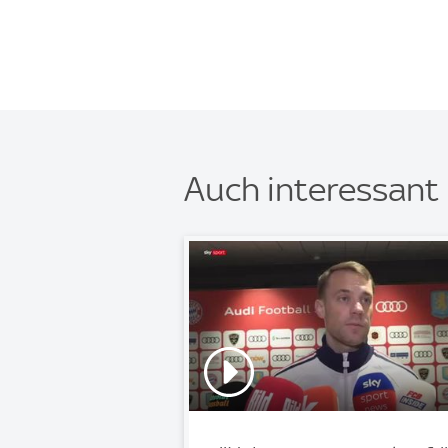
Auch interessant