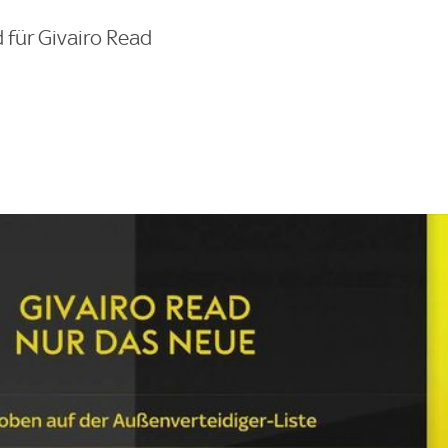
 für Givairo Read