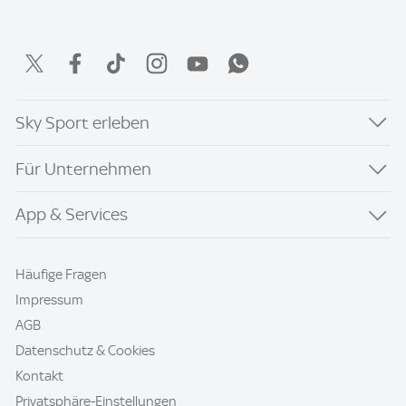
Sky Sport erleben
Für Unternehmen
App & Services
Häufige Fragen
Impressum
AGB
Datenschutz & Cookies
Kontakt
Privatsphäre-Einstellungen