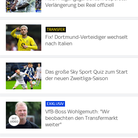
Verlängerung bei Real offiziell
TRANSFER
Fix! Dortmund-Verteidiger wechselt
nach Italien
Das große Sky Sport Quiz zum Start
der neuen Zweitliga-Saison
EXKLUSIV
VfB-Boss Wohlgemuth: "Wir
beobachten den Transfermarkt
weiter"