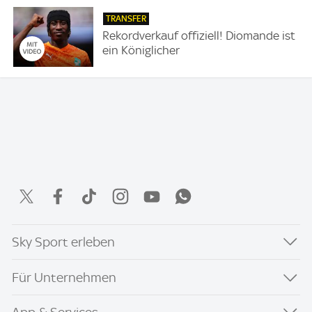
TRANSFER
Rekordverkauf offiziell! Diomande ist
ein Königlicher
Sky Sport erleben
Für Unternehmen