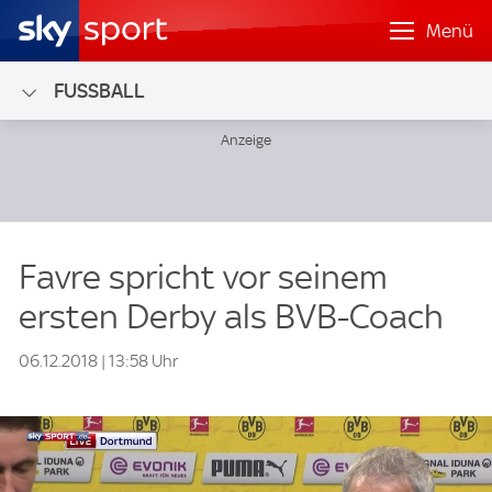
Menü
FUSSBALL
Favre spricht vor seinem
ersten Derby als BVB-Coach
06.12.2018 | 13:58 Uhr