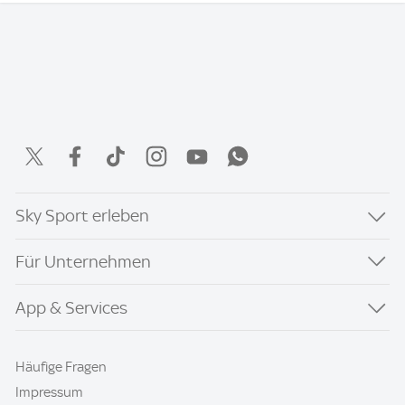
Sky Sport erleben
Für Unternehmen
App & Services
Häufige Fragen
Impressum