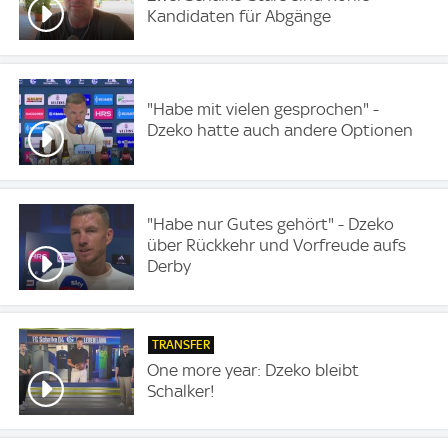
Kandidaten für Abgänge
"Habe mit vielen gesprochen" -
Dzeko hatte auch andere Optionen
"Habe nur Gutes gehört" - Dzeko
über Rückkehr und Vorfreude aufs
Derby
TRANSFER
One more year: Dzeko bleibt
Schalker!