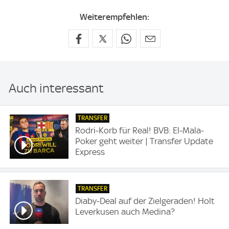
Weiterempfehlen:
Auch interessant
TRANSFER
Rodri-Korb für Real! BVB: El-Mala-
Poker geht weiter | Transfer Update
Express
TRANSFER
Diaby-Deal auf der Zielgeraden! Holt
Leverkusen auch Medina?