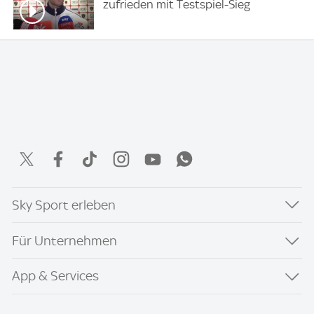
zufrieden mit Testspiel-Sieg
Sky Sport erleben
Für Unternehmen
App & Services