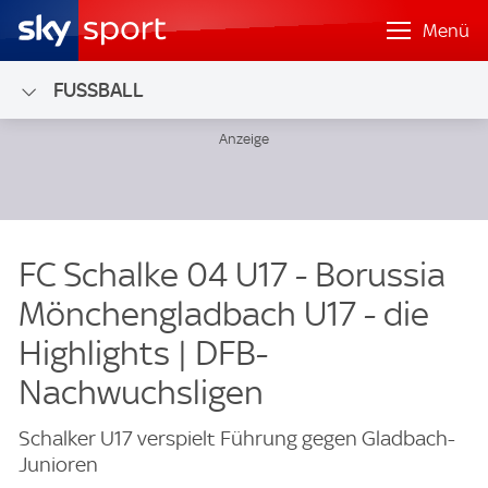
Menü
FUSSBALL
FC Schalke 04 U17 - Borussia
Mönchengladbach U17 - die
Highlights | DFB-
Nachwuchsligen
Schalker U17 verspielt Führung gegen Gladbach-
Junioren