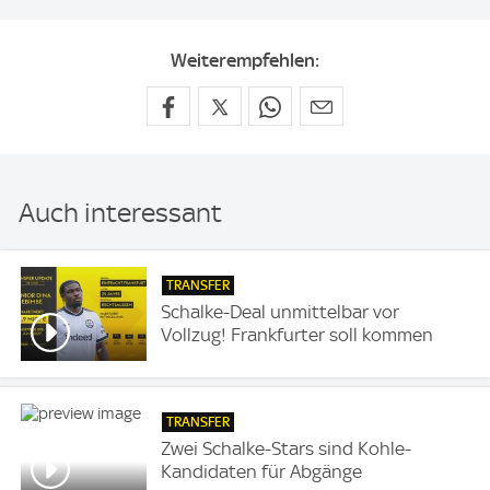
Weiterempfehlen:
Auch interessant
TRANSFER
Schalke-Deal unmittelbar vor
Vollzug! Frankfurter soll kommen
TRANSFER
Zwei Schalke-Stars sind Kohle-
Kandidaten für Abgänge