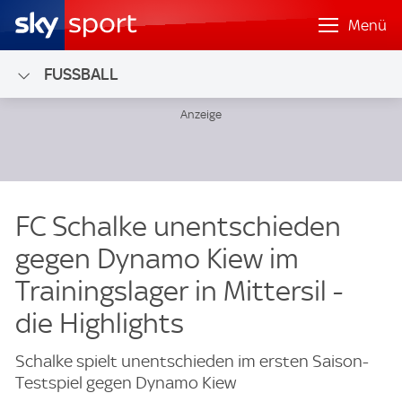
Menü
FUSSBALL
FC Schalke unentschieden
gegen Dynamo Kiew im
Trainingslager in Mittersil -
die Highlights
Schalke spielt unentschieden im ersten Saison-
Testspiel gegen Dynamo Kiew