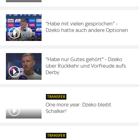
"Habe mit vielen gesprochen" -
Dzeko hatte auch andere Optionen
"Habe nur Gutes gehört" - Dzeko
über Rückkehr und Vorfreude aufs
Derby
TRANSFER
One more year: Dzeko bleibt
Schalker!
TRANSFER