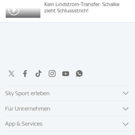
Kein Lindström-Transfer: Schalke
zieht Schlussstrich!
Sky Sport erleben
Für Unternehmen
App & Services