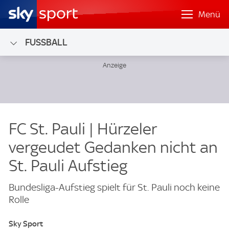
Menü
FUSSBALL
FC St. Pauli | Hürzeler
vergeudet Gedanken nicht an
St. Pauli Aufstieg
Bundesliga-Aufstieg spielt für St. Pauli noch keine
Rolle
Sky Sport