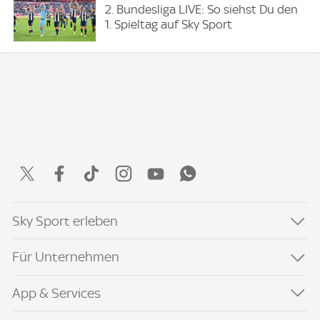
2. Bundesliga LIVE: So siehst Du den
1. Spieltag auf Sky Sport
Sky Sport erleben
Für Unternehmen
App & Services