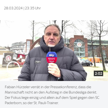
28.03.2024 | 23:35 Uhr
2:02
Fabian Hürzeler verrät in der Pressekonferenz, dass die
Mannschaft nicht an den Aufstieg in die Bundesliga denkt.
Der Fokus liege einzig und allein auf dem Spiel gegen den SC
Paderborn, so der St. Pauli-Trainer.