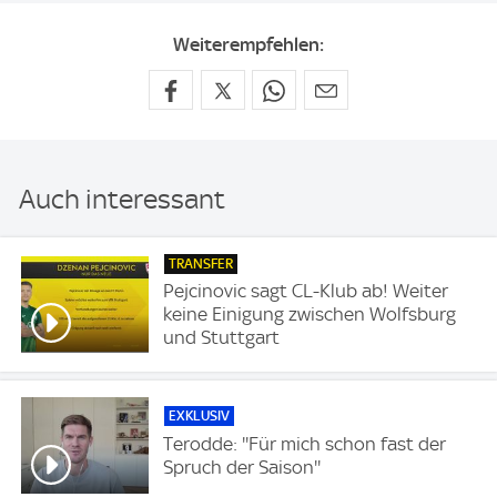
Weiterempfehlen:
Auch interessant
TRANSFER
Pejcinovic sagt CL-Klub ab! Weiter
keine Einigung zwischen Wolfsburg
und Stuttgart
EXKLUSIV
Terodde: ''Für mich schon fast der
Spruch der Saison''