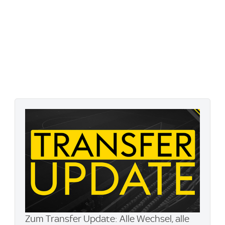
Zum Transfer Update: Alle Wechsel, alle