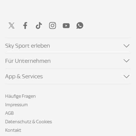
Sky Sport erleben
Für Unternehmen
App & Services
Häufige Fragen
Impressum
AGB
Datenschutz & Cookies
Kontakt