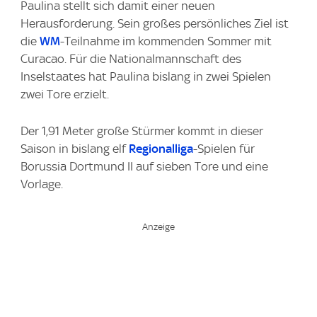
Paulina stellt sich damit einer neuen
Herausforderung. Sein großes persönliches Ziel ist
die
WM
-Teilnahme im kommenden Sommer mit
Curacao. Für die Nationalmannschaft des
Inselstaates hat Paulina bislang in zwei Spielen
zwei Tore erzielt.
Der 1,91 Meter große Stürmer kommt in dieser
Saison in bislang elf
Regionalliga
-Spielen für
Borussia Dortmund II auf sieben Tore und eine
Vorlage.