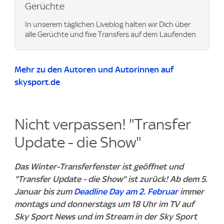
Gerüchte
In unserem täglichen Liveblog halten wir Dich über
alle Gerüchte und fixe Transfers auf dem Laufenden.
Mehr zu den Autoren und Autorinnen auf
skysport.de
Nicht verpassen! "Transfer
Update - die Show"
Das Winter-Transferfenster ist geöffnet und
"Transfer Update - die Show" ist zurück! Ab dem 5.
Januar bis zum
Deadline Day am 2. Februar
immer
montags und donnerstags um 18 Uhr im TV auf
Sky Sport News und im Stream in der Sky Sport