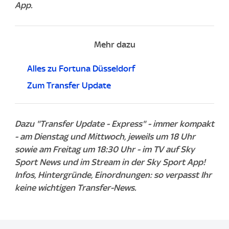
App.
Mehr dazu
Alles zu Fortuna Düsseldorf
Zum Transfer Update
Dazu "Transfer Update - Express" - immer kompakt
- am Dienstag und Mittwoch, jeweils um 18 Uhr
sowie am Freitag um 18:30 Uhr - im TV auf Sky
Sport News und im Stream in der Sky Sport App!
Infos, Hintergründe, Einordnungen: so verpasst Ihr
keine wichtigen Transfer-News.