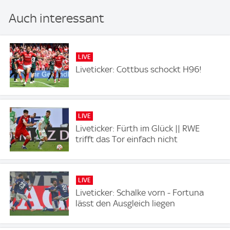
Auch interessant
LIVE
Liveticker: Cottbus schockt H96!
LIVE
Liveticker: Fürth im Glück || RWE
trifft das Tor einfach nicht
LIVE
Liveticker: Schalke vorn - Fortuna
lässt den Ausgleich liegen