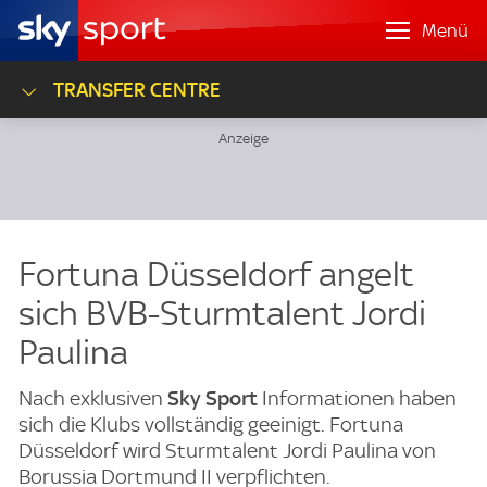
Menü
TRANSFER CENTRE
Fortuna Düsseldorf angelt
sich BVB-Sturmtalent Jordi
Paulina
Nach exklusiven
Sky Sport
Informationen haben
sich die Klubs vollständig geeinigt. Fortuna
Düsseldorf wird Sturmtalent Jordi Paulina von
Borussia Dortmund II verpflichten.