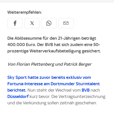
Weiterempfehlen:
Die Ablösesumme für den 21-Jährigen beträgt
400.000 Euro. Der BVB hat sich zudem eine 50-
prozentige Weiterverkaufsbeteiligung gesichert.
Von Florian Plettenberg und Patrick Berger
Sky Sport
hatte zuvor bereits exklusiv vom
Fortuna-Interesse am Dortmunder Sturmtalent
berichtet.
Nun steht der Wechsel vom
BVB
nach
Düsseldorf
kurz bevor. Die Vertragsunterzeichnung
und die Verkündung sollen zeitnah geschehen.