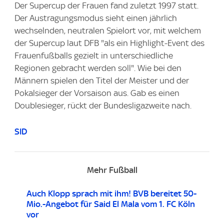
Der Supercup der Frauen fand zuletzt 1997 statt.
Der Austragungsmodus sieht einen jährlich
wechselnden, neutralen Spielort vor, mit welchem
der Supercup laut DFB "als ein Highlight-Event des
Frauenfußballs gezielt in unterschiedliche
Regionen gebracht werden soll". Wie bei den
Männern spielen den Titel der Meister und der
Pokalsieger der Vorsaison aus. Gab es einen
Doublesieger, rückt der Bundesligazweite nach.
SID
Mehr Fußball
Auch Klopp sprach mit ihm! BVB bereitet 50-
Mio.-Angebot für Said El Mala vom 1. FC Köln
vor