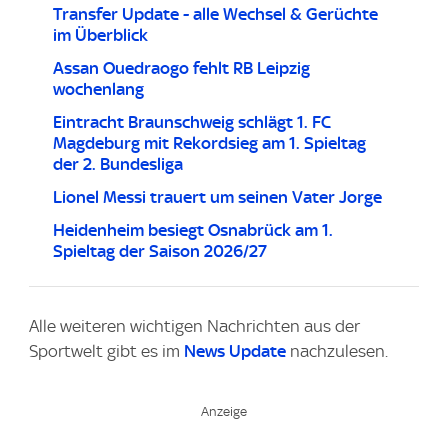
Transfer Update - alle Wechsel & Gerüchte
im Überblick
Assan Ouedraogo fehlt RB Leipzig
wochenlang
Eintracht Braunschweig schlägt 1. FC
Magdeburg mit Rekordsieg am 1. Spieltag
der 2. Bundesliga
Lionel Messi trauert um seinen Vater Jorge
Heidenheim besiegt Osnabrück am 1.
Spieltag der Saison 2026/27
Alle weiteren wichtigen Nachrichten aus der
Sportwelt gibt es im
News Update
nachzulesen.