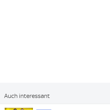
Auch interessant