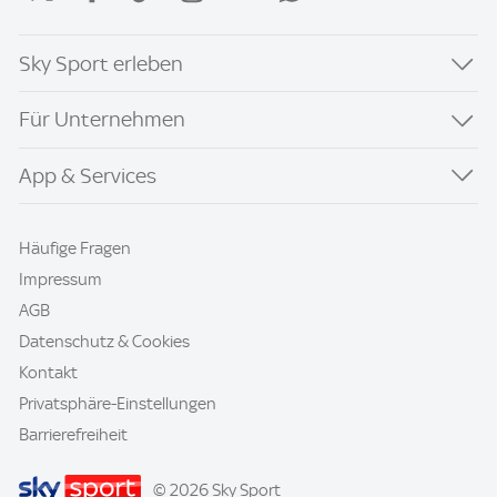
Sky Sport erleben
Für Unternehmen
App & Services
Häufige Fragen
Impressum
AGB
Datenschutz & Cookies
Kontakt
Privatsphäre-Einstellungen
Barrierefreiheit
© 2026 Sky Sport