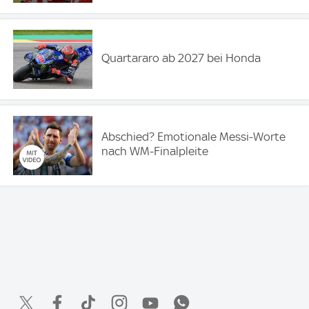
Quartararo ab 2027 bei Honda
Abschied? Emotionale Messi-Worte
nach WM-Finalpleite