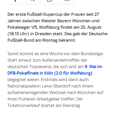
Der erste Fußball-Supercup der Frauen seit 27
Jahren zwischen Meister Bayern München und
Pokalsieger VfL Wolfsburg findet am 25. August
(18.15 Uhr) in Dresden statt. Das gab der Deutsche
Fußball-Bund am Montag bekannt.
Somit kommt es eine Woche vor dem Bundesliga-
Start erneut zum Aufeinandertreffen der
deutschen Topvereine, die sich erst am
9. Mai im
DFB-Pokalfinale in Köln (2:0 für Wolfsburg)
begegnet waren. Erstmals wird dann auch
Nationalspielerin Lena Oberdorf nach ihrem
aufsehenerregenden Wechsel nach München auf
ihren früheren Arbeitgeber treffen. Der
Ticketvorverkauf startet am Dienstag.