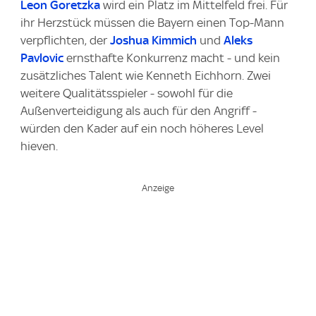
Leon Goretzka
wird ein Platz im Mittelfeld frei. Für
ihr Herzstück müssen die Bayern einen Top-Mann
verpflichten, der
Joshua Kimmich
und
Aleks
Pavlovic
ernsthafte Konkurrenz macht - und kein
zusätzliches Talent wie Kenneth Eichhorn. Zwei
weitere Qualitätsspieler - sowohl für die
Außenverteidigung als auch für den Angriff -
würden den Kader auf ein noch höheres Level
hieven.