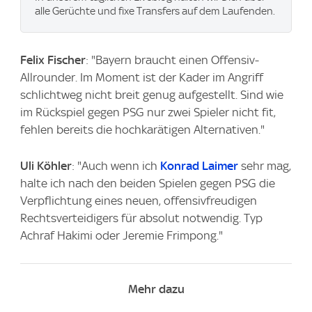
alle Gerüchte und fixe Transfers auf dem Laufenden.
Felix Fischer
: "Bayern braucht einen Offensiv-
Allrounder. Im Moment ist der Kader im Angriff
schlichtweg nicht breit genug aufgestellt. Sind wie
im Rückspiel gegen PSG nur zwei Spieler nicht fit,
fehlen bereits die hochkarätigen Alternativen."
Uli Köhler
: "Auch wenn ich
Konrad Laimer
sehr mag,
halte ich nach den beiden Spielen gegen PSG die
Verpflichtung eines neuen, offensivfreudigen
Rechtsverteidigers für absolut notwendig. Typ
Achraf Hakimi oder Jeremie Frimpong."
Mehr dazu