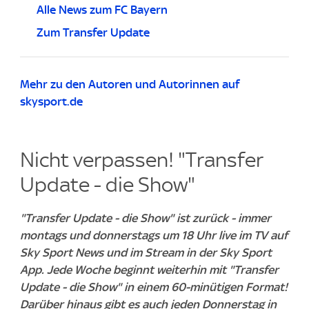
Alle News zum FC Bayern
Zum Transfer Update
Mehr zu den Autoren und Autorinnen auf
skysport.de
Nicht verpassen! "Transfer
Update - die Show"
"Transfer Update - die Show" ist zurück - immer
montags und donnerstags um 18 Uhr live im TV auf
Sky Sport News und im Stream in der Sky Sport
App. Jede Woche beginnt weiterhin mit "Transfer
Update - die Show" in einem 60-minütigen Format!
Darüber hinaus gibt es auch jeden Donnerstag in