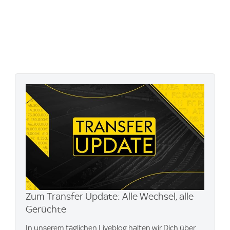
Zum Transfer Update: Alle Wechsel, alle
Gerüchte
In unserem täglichen Liveblog halten wir Dich über