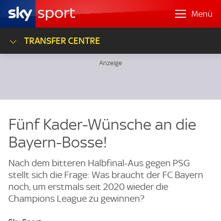
Menü
TRANSFER CENTRE
Fünf Kader-Wünsche an die
Bayern-Bosse!
Nach dem bitteren Halbfinal-Aus gegen PSG
stellt sich die Frage: Was braucht der FC Bayern
noch, um erstmals seit 2020 wieder die
Champions League zu gewinnen?