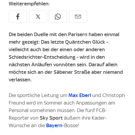
Weiterempfehlen:
Die beiden Duelle mit den Parisern haben einmal
mehr gezeigt: Das letzte Quäntchen Glück -
vielleicht auch bei der einen oder anderen
Schiedsrichter-Entscheidung - wird in den
nächsten Anläufen vonnöten sein. Darauf allein
möchte sich an der Säbener Straße aber niemand
verlassen.
Die sportliche Leitung um
Max Eberl
und Christoph
Freund wird im Sommer auch Anpassungen am
Personal vornehmen müssen. Die fünf FCB-
Reporter von
Sky Sport
äußern ihre Kader-
Wünsche an die
Bayern
-Bosse!