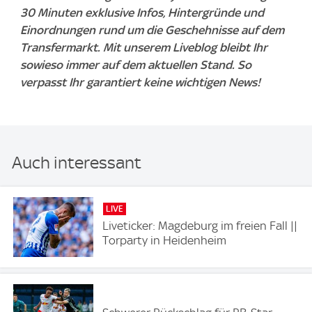
30 Minuten exklusive Infos, Hintergründe und
Einordnungen rund um die Geschehnisse auf dem
Transfermarkt. Mit unserem Liveblog bleibt Ihr
sowieso immer auf dem aktuellen Stand. So
verpasst Ihr garantiert keine wichtigen News!
Auch interessant
LIVE
Liveticker: Magdeburg im freien Fall ||
Torparty in Heidenheim