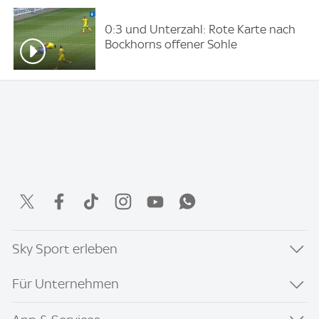
0:3 und Unterzahl: Rote Karte nach
Bockhorns offener Sohle
Sky Sport erleben
Für Unternehmen