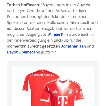
Torben Hoffmann
: "Bayern muss in der Abwehr
nachlegen. Gerade auf den Außenverteidiger-
Positionen benötigt der Rekordmeister einen
Spezialisten, der diese Rolle schon Jahre spielt und
auf dieser Position ausgebildet wurde. Bei einem
möglichen Abgang von
Minjae Kim
würde auch in
der Innenverteidigung ein Back-Up für die
momentan zurecht gesetzten
Jonathan Tah
und
Dayot Upamecano
guttun."