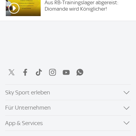
Aus RB-Trainingslager abgereist:
Diomande wird Königlicher!
Sky Sport erleben
Für Unternehmen
App & Services