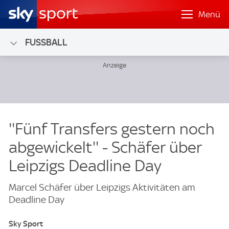
Menü
FUSSBALL
''Fünf Transfers gestern noch
abgewickelt'' - Schäfer über
Leipzigs Deadline Day
Marcel Schäfer über Leipzigs Aktivitäten am
Deadline Day
Sky Sport