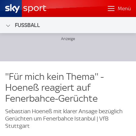
Menü
FUSSBALL
''Für mich kein Thema'' -
Hoeneß reagiert auf
Fenerbahce-Gerüchte
Sebastian Hoeneß mit klarer Ansage bezüglich
Gerüchten um Fenerbahce Istanbul | VfB
Stuttgart