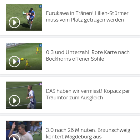
Furukawa in Tränen! Lilien-Stürmer
muss vom Platz getragen werden
0:3 und Unterzahl: Rote Karte nach
Bockhorns offener Sohle
DAS haben wir vermisst! Kopacz per
Traumtor zum Ausgleich
3:0 nach 26 Minuten: Braunschweig
kontert Magdeburg aus