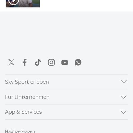
Sky Sport erleben
Für Unternehmen
App & Services
Häufige Fragen