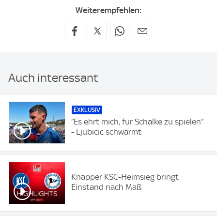
Weiterempfehlen:
Auch interessant
EXKLUSIV
“Es ehrt mich, für Schalke zu spielen“
- Ljubicic schwärmt
Knapper KSC-Heimsieg bringt
Einstand nach Maß