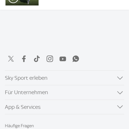
Sky Sport erleben
Für Unternehmen
App & Services
Häufige Fragen