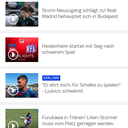
Sturm-Neuzugang schlägt zu! Real
Madrid behauptet sich in Budapest
Heidenheim startet mit Sieg nach
schwerem Spiel
EXKLUSIV
"Es ehrt mich, für Schalke zu spielen"
- Ljubicic schwärmt
Furukawa in Tränen! Lilien-Stürmer
muss vom Platz getragen werden