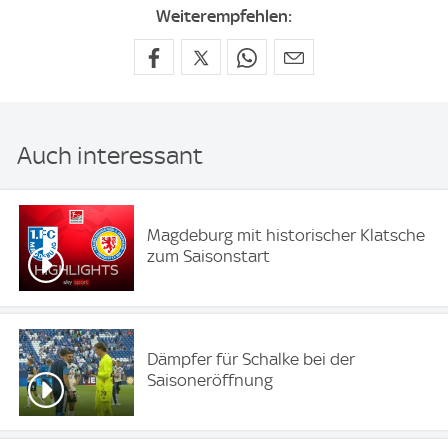
Weiterempfehlen:
Auch interessant
Magdeburg mit historischer Klatsche
zum Saisonstart
Dämpfer für Schalke bei der
Saisoneröffnung