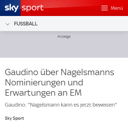
Menü
FUSSBALL
Gaudino über Nagelsmanns
Nominierungen und
Erwartungen an EM
Gaudino: ''Nagelsmann kann es jetzt beweisen''
Sky Sport