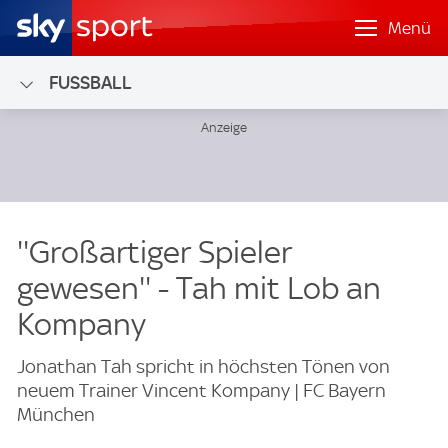
Menü
FUSSBALL
''Großartiger Spieler
gewesen'' - Tah mit Lob an
Kompany
Jonathan Tah spricht in höchsten Tönen von
neuem Trainer Vincent Kompany | FC Bayern
München