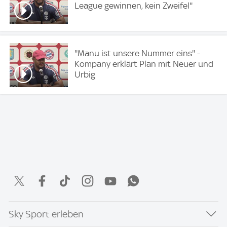
League gewinnen, kein Zweifel''
''Manu ist unsere Nummer eins'' -
Kompany erklärt Plan mit Neuer und
Urbig
Sky Sport erleben