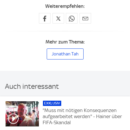
Weiterempfehlen:
Mehr zum Thema:
Jonathan Tah
Auch interessant
EXKLUSIV
''Muss mit nötigen Konsequenzen
aufgearbeitet werden'' - Hainer über
FIFA-Skandal