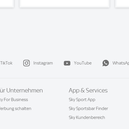
TikTok
Instagram
YouTube
WhatsA
ür Unternehmen
App & Services
ky For Business
Sky Sport App
erbung schalten
Sky Sportsbar Finder
Sky Kundenbereich