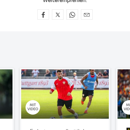
Weiterempfehlen: