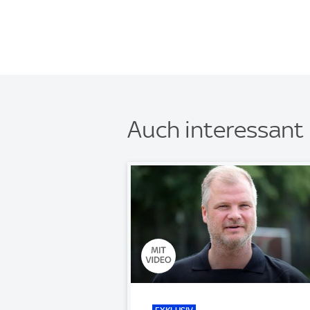
Auch interessant