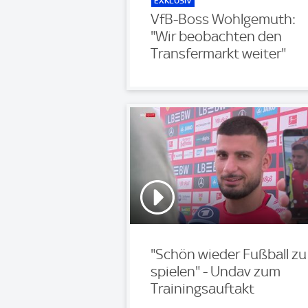
EXKLUSIV
VfB-Boss Wohlgemuth:
"Wir beobachten den
Transfermarkt weiter"
"Schön wieder Fußball zu
spielen" - Undav zum
Trainingsauftakt