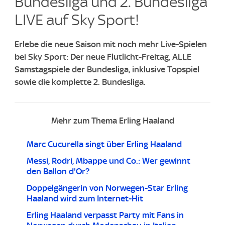
Bundesliga und 2. Bundesliga
LIVE auf Sky Sport!
Erlebe die neue Saison mit noch mehr Live-Spielen
bei Sky Sport: Der neue Flutlicht-Freitag, ALLE
Samstagspiele der Bundesliga, inklusive Topspiel
sowie die komplette 2. Bundesliga.
Mehr zum Thema Erling Haaland
Marc Cucurella singt über Erling Haaland
Messi, Rodri, Mbappe und Co.: Wer gewinnt
den Ballon d'Or?
Doppelgängerin von Norwegen-Star Erling
Haaland wird zum Internet-Hit
Erling Haaland verpasst Party mit Fans in