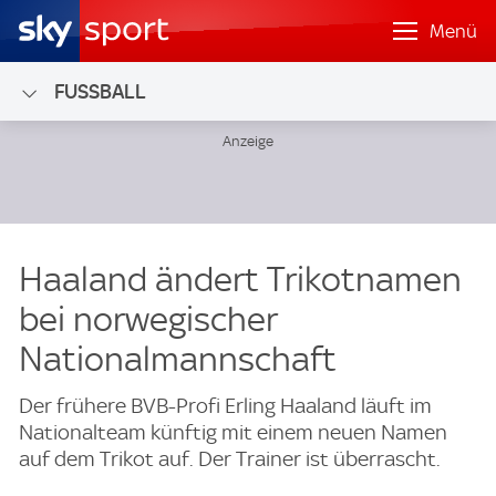
Menü
FUSSBALL
Haaland ändert Trikotnamen
bei norwegischer
Nationalmannschaft
Der frühere BVB-Profi Erling Haaland läuft im
Nationalteam künftig mit einem neuen Namen
auf dem Trikot auf. Der Trainer ist überrascht.