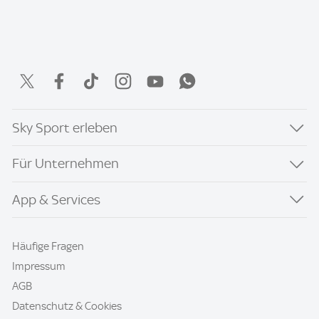
Sky Sport erleben
Für Unternehmen
App & Services
Häufige Fragen
Impressum
AGB
Datenschutz & Cookies