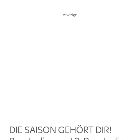
DIE SAISON GEHÖRT DIR!