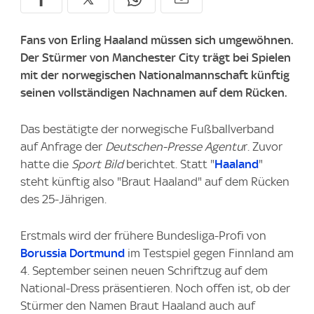
Fans von Erling Haaland müssen sich umgewöhnen.
Der Stürmer von Manchester City trägt bei Spielen
mit der norwegischen Nationalmannschaft künftig
seinen vollständigen Nachnamen auf dem Rücken.
Das bestätigte der norwegische Fußballverband
auf Anfrage der
Deutschen-Presse Agentu
r. Zuvor
hatte die
Sport Bild
berichtet. Statt "
Haaland
"
steht künftig also "Braut Haaland" auf dem Rücken
des 25-Jährigen.
Erstmals wird der frühere Bundesliga-Profi von
Borussia Dortmund
im Testspiel gegen Finnland am
4. September seinen neuen Schriftzug auf dem
National-Dress präsentieren. Noch offen ist, ob der
Stürmer den Namen Braut Haaland auch auf