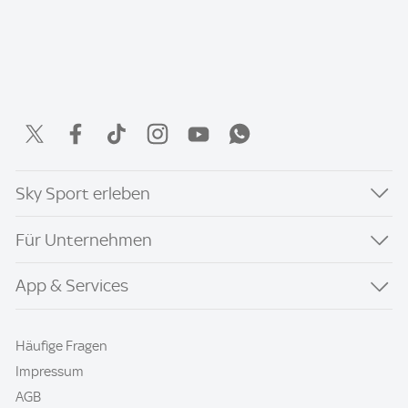
Sky Sport erleben
Für Unternehmen
App & Services
Häufige Fragen
Impressum
AGB