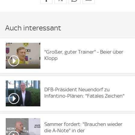
Auch interessant
''Großer, guter Trainer'' - Beier über
Klopp
DFB-Präsident Neuendorf zu
Infantino-Plänen: "Fatales Zeichen"
Sammer fordert: "Brauchen wieder
die A-Note" in der