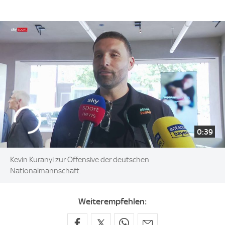
0:39
Kevin Kuranyi zur Offensive der deutschen
Nationalmannschaft.
Weiterempfehlen: