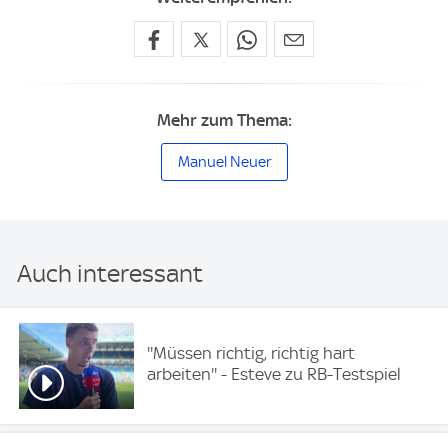
Mehr zum Thema:
Manuel Neuer
Auch interessant
''Müssen richtig, richtig hart
arbeiten'' - Esteve zu RB-Testspiel