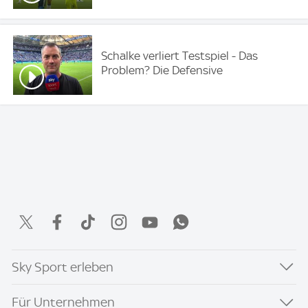
Schalke verliert Testspiel - Das
Problem? Die Defensive
Sky Sport erleben
Für Unternehmen