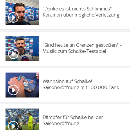
''Denke es ist nichts Schlimmes" -
Karaman über mögliche Verletzung
''Sind heute an Grenzen gestoßen" -
Muslic zum Schalke-Testspiel
Wahnsinn auf Schalke!
Saisoneröffnung mit 100.000 Fans
Dämpfer für Schalke bei der
Saisoneröffnung