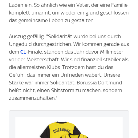
Laden ein. So ähnlich wie ein Vater, der eine Familie
komplett umarmt, um wieder einig und geschlossen
das gemeinsame Leben zu gestalten.
Auszug gefällig: "Solidarität wurde bei uns durch
Ungeduld durchgestrichen. Wir kommen gerade aus
dem
CL
-Finale, standen das Jahr davor Millimeter
vor der Meisterschaft. Wir sind finanziell stabiler als
die allermeisten Klubs. Trotzdem hast du das
Gefühl, das immer ein Unfrieden wabert. Unsere
Stärke war immer Solidarität. Borussia Dortmund
heißt nicht, einen Shitstorm zu machen, sondern
zusammenzuhalten."