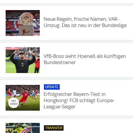
Neue Regeln, frische Namen, VAR-
Umzug: Das ist neu in der Bundesliga
VfB-Boss sieht Hoeneß als künftigen
Bundestrainer
UPDATE
Erfolgreicher Bayern-Test in
Hongkong! FCB schlägt Europa-
League-Sieger
TRANSFER