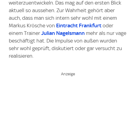
weiterzuentwickeln. Das mag auf den ersten Blick
aktuell so aussehen. Zur Wahrheit gehört aber
auch, dass man sich intern sehr wohl mit einem
Markus Krösche von
Eintracht Frankfurt
oder
einem Trainer
Julian Nagelsmann
mehr als nur vage
beschäftigt hat. Die Impulse von außen wurden
sehr wohl geprüft, diskutiert oder gar versucht zu
realisieren.