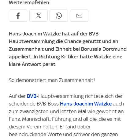
Weiterempfehlen:
Hans-Joachim Watzke hat auf der BVB-
Hauptversammlung die Chance genutzt und an
Zusammenhalt und Einheit bei Borussia Dortmund
appelliert. In Richtung Kritiker hatte Watzke eine
klare Antwort parat.
So demonstriert man Zusammenhalt!
Auf der
BVB
-Hauptversammlung richtete sich der
scheidende BVB-Boss
Hans-Joachim Watzke
auch
zum zwanzigsten und letzten Mal wie gewohnt an
Fans, Mannschaft, Führung und all die, die es mit
diesem Verein halten. Er fand dabei
beeindruckende Worte und schwor den ganzen