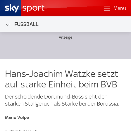
Menü
FUSSBALL
Hans-Joachim Watzke setzt
auf starke Einheit beim BVB
Der scheidende Dortmund-Boss sieht den
starken Stallgeruch als Stärke bei der Borussia.
Mario Volpe