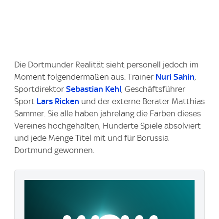
Die Dortmunder Realität sieht personell jedoch im
Moment folgendermaßen aus. Trainer
Nuri Sahin
,
Sportdirektor
Sebastian Kehl
, Geschäftsführer
Sport
Lars Ricken
und der externe Berater Matthias
Sammer. Sie alle haben jahrelang die Farben dieses
Vereines hochgehalten, Hunderte Spiele absolviert
und jede Menge Titel mit und für Borussia
Dortmund gewonnen.