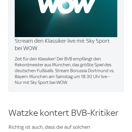
Stream den Klassiker live mit Sky Sport
bei WOW
Zeit für den Klassiker! Der BVB empfängt den
Rekordmeister aus München, das größte Spiel des
deutschen Fußballs. Stream Borussia Dortmund vs.
Bayern München am Samstag um 18:30 Uhr live -
Nur mit Sky Sport bei WOW.
Watzke kontert BVB-Kritiker
Richtig ist auch, dass die auf solchen