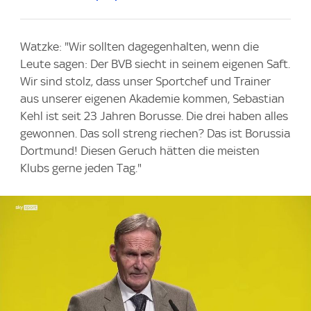
Watzke: "Wir sollten dagegenhalten, wenn die
Leute sagen: Der BVB siecht in seinem eigenen Saft.
Wir sind stolz, dass unser Sportchef und Trainer
aus unserer eigenen Akademie kommen, Sebastian
Kehl ist seit 23 Jahren Borusse. Die drei haben alles
gewonnen. Das soll streng riechen? Das ist Borussia
Dortmund! Diesen Geruch hätten die meisten
Klubs gerne jeden Tag."