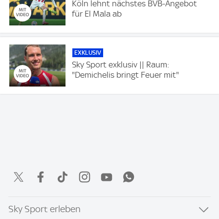
Köln lehnt nächstes BVB-Angebot
für El Mala ab
EXKLUSIV
Sky Sport exklusiv || Raum:
"Demichelis bringt Feuer mit"
Sky Sport erleben