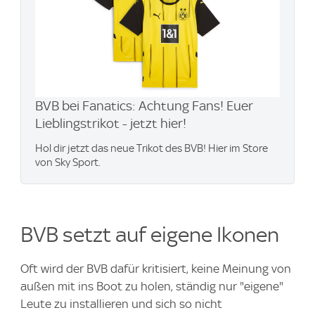
BVB bei Fanatics: Achtung Fans! Euer
Lieblingstrikot - jetzt hier!
Hol dir jetzt das neue Trikot des BVB! Hier im Store
von Sky Sport.
BVB setzt auf eigene Ikonen
Oft wird der BVB dafür kritisiert, keine Meinung von
außen mit ins Boot zu holen, ständig nur "eigene"
Leute zu installieren und sich so nicht