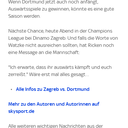
Wenn Dortmund jetzt auch noch anfängt,
Auswärtsspiele zu gewinnen, könnte es eine gute
Saison werden.
Nächste Chance, heute Abend in der Champions
League bei Dinamo Zagreb. Und falls die Worte von
Watzke nicht ausreichen sollten, hat Ricken noch
eine Message an die Mannschaft:
"Ich erwarte, dass ihr auswärts kämpft und euch
zerreißt." Wäre erst mal alles gesagt…
Alle Infos zu Zagreb vs. Dortmund
Mehr zu den Autoren und Autorinnen auf
skysport.de
Alle weiteren wichtigen Nachrichten aus der