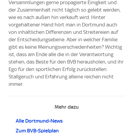
Versammlungen gerne propagierte Einigkeit und
der Zusammenhalt nicht täglich so gelebt werden,
wie es nach außen hin verkauft wird. Hinter
vorgehaltener Hand hört man in Dortmund auch
von inhaltlichen Differenzen und Streitereien auf
der Entscheidungsebene. Aber in welcher Familie
gibt es keine Meinungsverschiedenheiten? Wichtig
ist, dass am Ende alle die in der Verantwortung
stehen, das Beste für den BVB herausholen, und ihr
Ego für den sportlichen Erfolg zurückstellen.
Stallgeruch und Erfahrung alleine reichen nicht
immer.
Mehr dazu
Alle Dortmund-News
Zum BVB-Spielplan