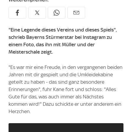
"Eine Legende dieses Vereins und dieses Spiels",
schrieb Bayerns Stürmerstar bei Instagram zu
einem Foto, das ihn mit Müller und der
Meisterschale zeigt.
"Es war mir eine Freude, in den vergangenen beiden
Jahren mit dir gespielt und die Umkleidekabine
geteilt zu haben - das sind ganz besondere
Erinnerungen", fuhr Kane fort und schloss: "Alles
Gute für das, was auch immer als Nächstes
kommen wird!" Dazu schickte er unter anderem ein
Herzchen.