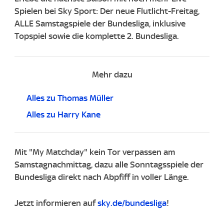
Spielen bei Sky Sport: Der neue Flutlicht-Freitag,
ALLE Samstagspiele der Bundesliga, inklusive
Topspiel sowie die komplette 2. Bundesliga.
Mehr dazu
Alles zu Thomas Müller
Alles zu Harry Kane
Mit "My Matchday" kein Tor verpassen am
Samstagnachmittag, dazu alle Sonntagsspiele der
Bundesliga direkt nach Abpfiff in voller Länge.
Jetzt informieren auf
sky.de/bundesliga
!