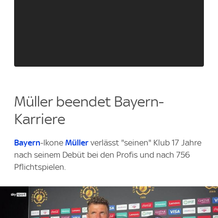
Müller beendet Bayern-
Karriere
Bayern
-Ikone
Müller
verlässt "seinen" Klub 17 Jahre
nach seinem Debüt bei den Profis und nach 756
Pflichtspielen.