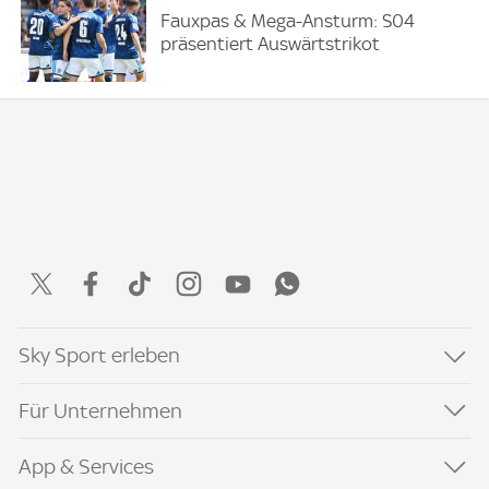
Fauxpas & Mega-Ansturm: S04
präsentiert Auswärtstrikot
Sky Sport erleben
Für Unternehmen
App & Services