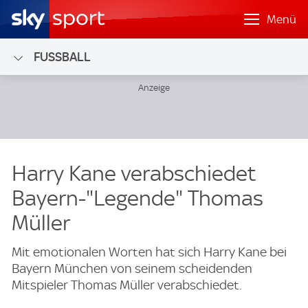
Menü
FUSSBALL
Harry Kane verabschiedet
Bayern-"Legende" Thomas
Müller
Mit emotionalen Worten hat sich Harry Kane bei
Bayern München von seinem scheidenden
Mitspieler Thomas Müller verabschiedet.