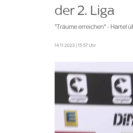
der 2. Liga
"Träume erreichen" - Hartel üb
14.11.2023 | 15:57 Uhr