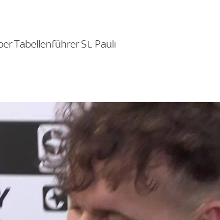
er Tabellenführer St. Pauli