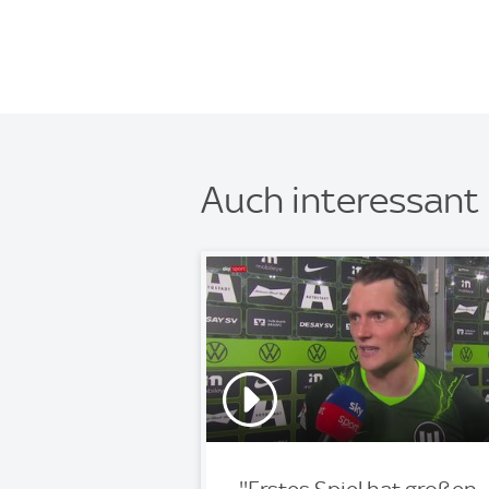
Auch interessant