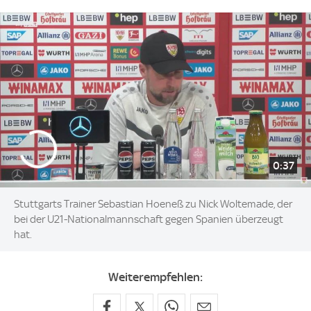
0:37
Stuttgarts Trainer Sebastian Hoeneß zu Nick Woltemade, der
bei der U21-Nationalmannschaft gegen Spanien überzeugt
hat.
Weiterempfehlen: