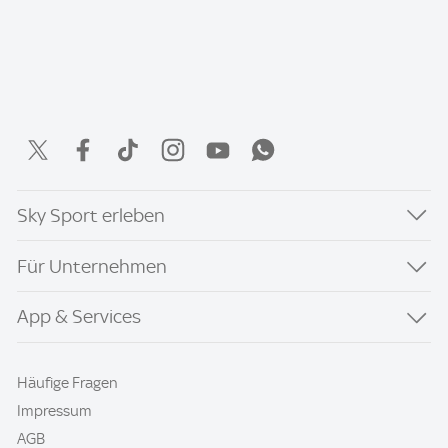
Sky Sport erleben
Für Unternehmen
App & Services
Häufige Fragen
Impressum
AGB