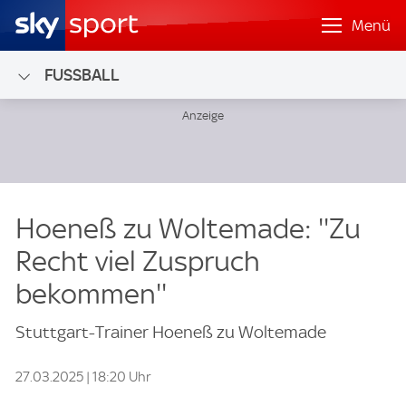
Menü
FUSSBALL
Hoeneß zu Woltemade: ''Zu
Recht viel Zuspruch
bekommen''
Stuttgart-Trainer Hoeneß zu Woltemade
27.03.2025 | 18:20 Uhr