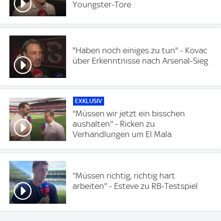
Youngster-Tore
"Haben noch einiges zu tun" - Kovac
über Erkenntnisse nach Arsenal-Sieg
EXKLUSIV
''Müssen wir jetzt ein bisschen
aushalten'' - Ricken zu
Verhandlungen um El Mala
''Müssen richtig, richtig hart
arbeiten'' - Esteve zu RB-Testspiel