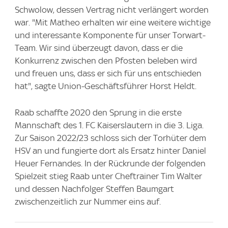
Schwolow, dessen Vertrag nicht verlängert worden
war. "Mit Matheo erhalten wir eine weitere wichtige
und interessante Komponente für unser Torwart-
Team. Wir sind überzeugt davon, dass er die
Konkurrenz zwischen den Pfosten beleben wird
und freuen uns, dass er sich für uns entschieden
hat", sagte Union-Geschäftsführer Horst Heldt.
Raab schaffte 2020 den Sprung in die erste
Mannschaft des 1. FC Kaiserslautern in die 3. Liga.
Zur Saison 2022/23 schloss sich der Torhüter dem
HSV an und fungierte dort als Ersatz hinter Daniel
Heuer Fernandes. In der Rückrunde der folgenden
Spielzeit stieg Raab unter Cheftrainer Tim Walter
und dessen Nachfolger Steffen Baumgart
zwischenzeitlich zur Nummer eins auf.