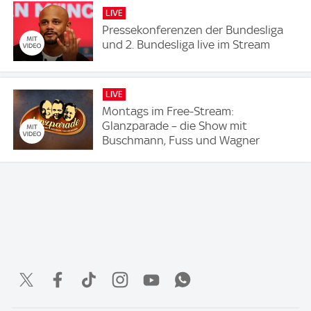
LIVE
Pressekonferenzen der Bundesliga
und 2. Bundesliga live im Stream
LIVE
Montags im Free-Stream:
Glanzparade – die Show mit
Buschmann, Fuss und Wagner