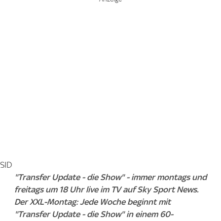
SID
"Transfer Update - die Show" - immer montags und
freitags um 18 Uhr live im TV auf Sky Sport News.
Der XXL-Montag: Jede Woche beginnt mit
"Transfer Update - die Show" in einem 60-