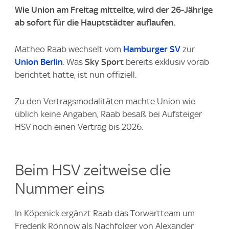
Wie Union am Freitag mitteilte, wird der 26-Jährige
ab sofort für die Hauptstädter auflaufen.
Matheo Raab wechselt vom
Hamburger SV
zur
Union Berlin
. Was
Sky Sport
bereits exklusiv vorab
berichtet hatte, ist nun offiziell.
Zu den Vertragsmodalitäten machte Union wie
üblich keine Angaben, Raab besaß bei Aufsteiger
HSV noch einen Vertrag bis 2026.
Beim HSV zeitweise die
Nummer eins
In Köpenick ergänzt Raab das Torwartteam um
Frederik Rönnow als Nachfolger von Alexander