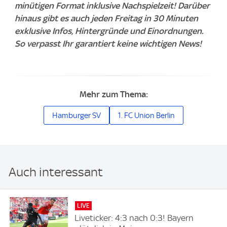
minütigen Format inklusive Nachspielzeit! Darüber
hinaus gibt es auch jeden Freitag in 30 Minuten
exklusive Infos, Hintergründe und Einordnungen.
So verpasst Ihr garantiert keine wichtigen News!
Mehr zum Thema:
Hamburger SV
1. FC Union Berlin
Auch interessant
LIVE
Liveticker: 4:3 nach 0:3! Bayern