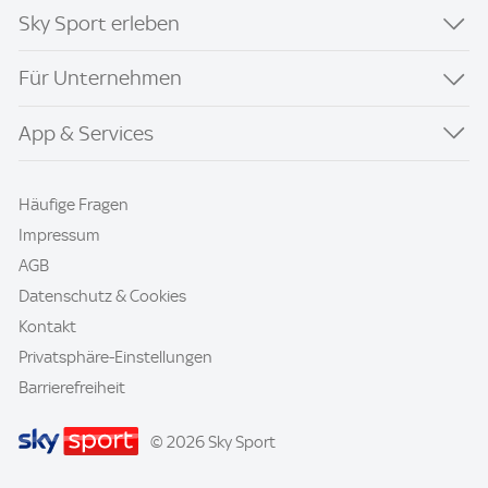
Sky Sport erleben
Für Unternehmen
App & Services
Häufige Fragen
Impressum
AGB
Datenschutz & Cookies
Kontakt
Privatsphäre-Einstellungen
Barrierefreiheit
© 2026 Sky Sport