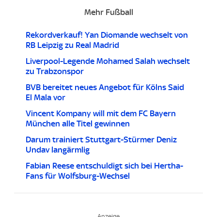
Mehr Fußball
Rekordverkauf! Yan Diomande wechselt von
RB Leipzig zu Real Madrid
Liverpool-Legende Mohamed Salah wechselt
zu Trabzonspor
BVB bereitet neues Angebot für Kölns Said
El Mala vor
Vincent Kompany will mit dem FC Bayern
München alle Titel gewinnen
Darum trainiert Stuttgart-Stürmer Deniz
Undav langärmlig
Fabian Reese entschuldigt sich bei Hertha-
Fans für Wolfsburg-Wechsel