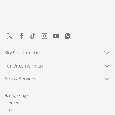
Sky Sport erleben
Für Unternehmen
App & Services
Häufige Fragen
Impressum
AGB