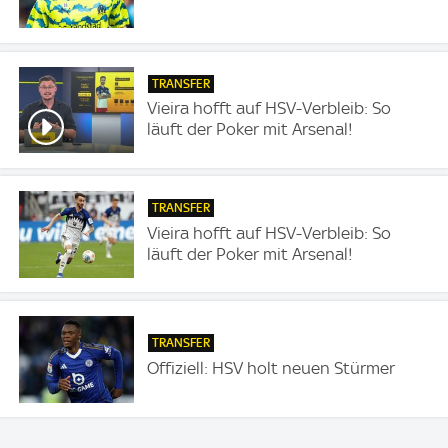
TRANSFER
Vieira hofft auf HSV-Verbleib: So
läuft der Poker mit Arsenal!
TRANSFER
Vieira hofft auf HSV-Verbleib: So
läuft der Poker mit Arsenal!
TRANSFER
Offiziell: HSV holt neuen Stürmer