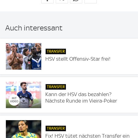
Auch interessant
TRANSFER
HSV stellt Offensiv-Star frei!
TRANSFER
Kann der HSV das bezahlen?
Nächste Runde im Vieira-Poker
TRANSFER
Fix! HSV tütet nächsten Transfer ein