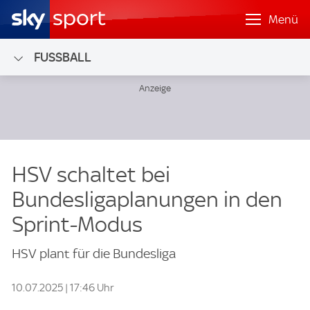
Menü
FUSSBALL
HSV schaltet bei
Bundesligaplanungen in den
Sprint-Modus
HSV plant für die Bundesliga
10.07.2025 | 17:46 Uhr