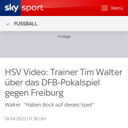
Menü
FUSSBALL
HSV Video: Trainer Tim Walter
über das DFB-Pokalspiel
gegen Freiburg
Walter: ''Haben Bock auf dieses Spiel''
18.04.2022 | 11:56 Uhr