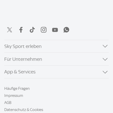
Sky Sport erleben
Für Unternehmen
App & Services
Häufige Fragen
Impressum
AGB
Datenschutz & Cookies