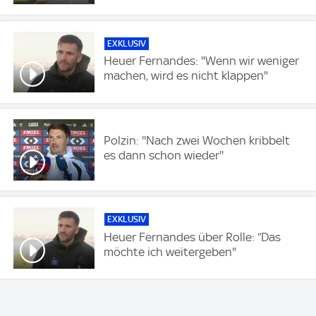
EXKLUSIV
Heuer Fernandes: "Wenn wir weniger
machen, wird es nicht klappen"
Polzin: ''Nach zwei Wochen kribbelt
es dann schon wieder''
EXKLUSIV
Heuer Fernandes über Rolle: “Das
möchte ich weitergeben"