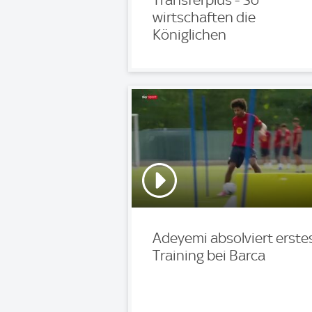
wirtschaften die
Königlichen
Adeyemi absolviert erste
Training bei Barca