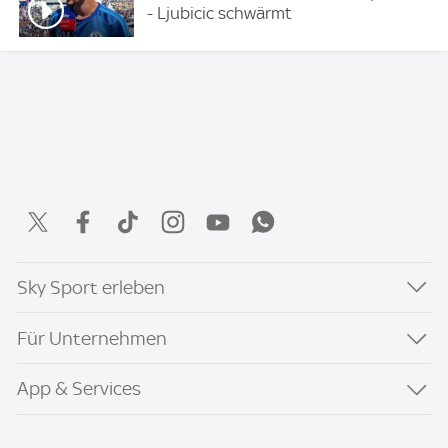
- Ljubicic schwärmt
Sky Sport erleben
Für Unternehmen
App & Services