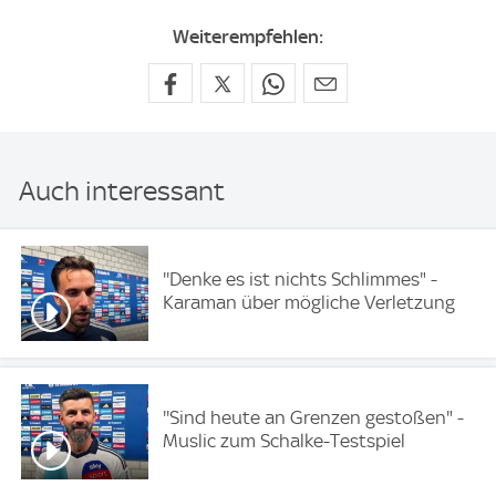
Weiterempfehlen:
Auch interessant
''Denke es ist nichts Schlimmes" -
Karaman über mögliche Verletzung
''Sind heute an Grenzen gestoßen" -
Muslic zum Schalke-Testspiel