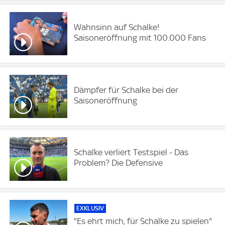
Wahnsinn auf Schalke!
Saisoneröffnung mit 100.000 Fans
Dämpfer für Schalke bei der
Saisoneröffnung
Schalke verliert Testspiel - Das
Problem? Die Defensive
EXKLUSIV
"Es ehrt mich, für Schalke zu spielen"