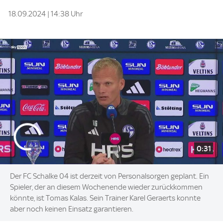
18.09.2024 | 14:38 Uhr
0:31
Der FC Schalke 04 ist derzeit von Personalsorgen geplant. Ein
Spieler, der an diesem Wochenende wieder zurückkommen
könnte, ist Tomas Kalas. Sein Trainer Karel Geraerts konnte
aber noch keinen Einsatz garantieren.