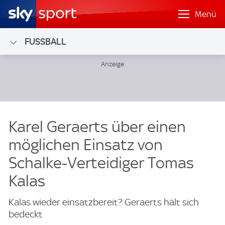
Menü
FUSSBALL
Karel Geraerts über einen
möglichen Einsatz von
Schalke-Verteidiger Tomas
Kalas
Kalas wieder einsatzbereit? Geraerts hält sich
bedeckt