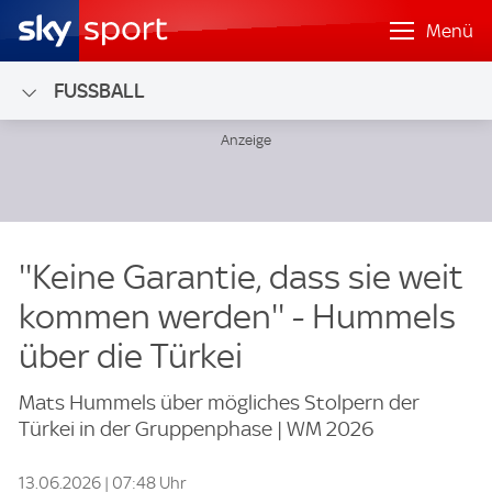
Menü
FUSSBALL
''Keine Garantie, dass sie weit
kommen werden'' - Hummels
über die Türkei
Mats Hummels über mögliches Stolpern der
Türkei in der Gruppenphase | WM 2026
13.06.2026 | 07:48 Uhr