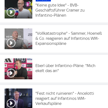
"Keine gute Idee" - BVB-
Geschäftsführer Cramer zu
Infantino-Plänen
"Vollkatastrophe" - Sammer, Hoeneß
& Co. reagieren auf Infantinos WM-
Expansionspläne
Eberl über Infantino-Pläne: "Mich
ekelt das an"
"Fest nicht ruinieren" - Ancelotti
reagiert auf Infantinos WM-
Verkaufspläne