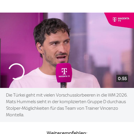
0:55
Die Türkei geht mit vielen Vorschusslorbeeren in die WM 2026.
Mats Hummels sieht in der komplizierten Gruppe D durchaus
Stolper-Möglichkeiten für das Team von Trainer Vincenzo
Montella.
Weiterempfehlen: