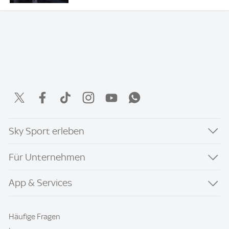
Sky Sport erleben
Für Unternehmen
App & Services
Häufige Fragen