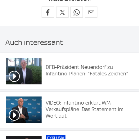
Auch interessant
DFB-Präsident Neuendorf zu
Infantino-Plänen: "Fatales Zeichen"
VIDEO: Infantino erklärt WM-
Verkaufspläne: Das Statement im
Wortlaut
EXKLUSIV