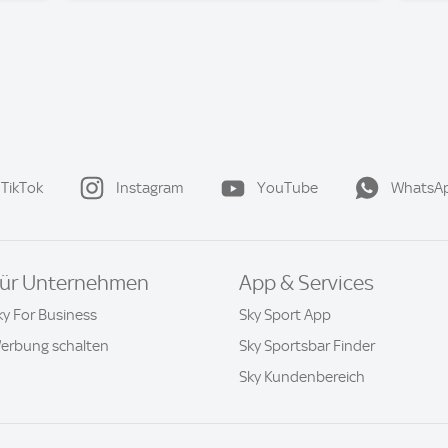
TikTok
Instagram
YouTube
WhatsA
ür Unternehmen
App & Services
ky For Business
Sky Sport App
erbung schalten
Sky Sportsbar Finder
Sky Kundenbereich