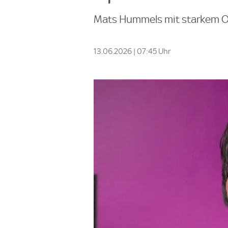
Mats Hummels mit starkem O
13.06.2026 | 07:45 Uhr