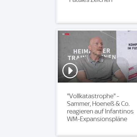
"Vollkatastrophe" -
Sammer, Hoeneß & Co.
reagieren auf Infantinos
WM-Expansionspläne