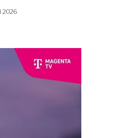
M 2026