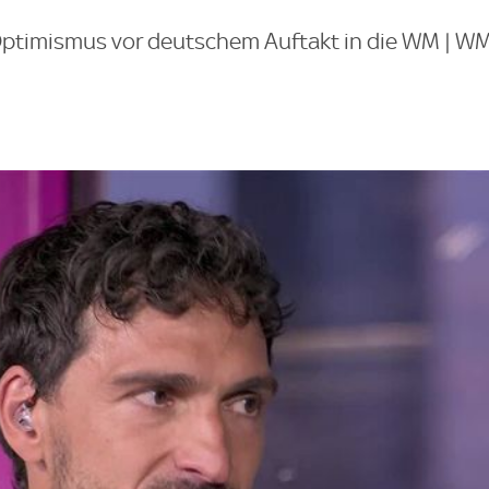
ptimismus vor deutschem Auftakt in die WM | W