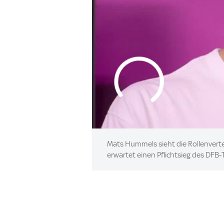
Mats Hummels sieht die Rollenverte
erwartet einen Pflichtsieg des DFB