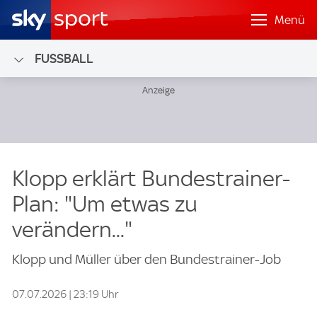
Menü
FUSSBALL
Klopp erklärt Bundestrainer-
Plan: "Um etwas zu
verändern..."
Klopp und Müller über den Bundestrainer-Job
07.07.2026 | 23:19 Uhr