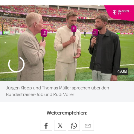
4:08
Jürgen Klopp und Thomas Müller sprechen über den
Bundestrainer-Job und Rudi Völler.
Weiterempfehlen: