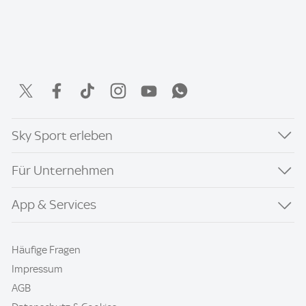
Sky Sport erleben
Für Unternehmen
App & Services
Häufige Fragen
Impressum
AGB