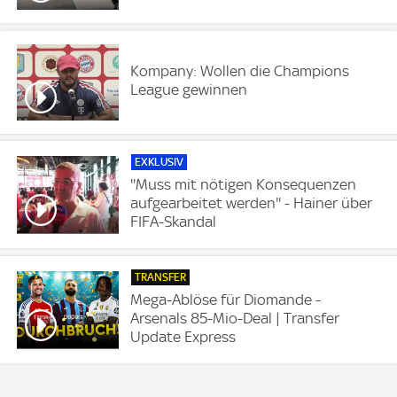
Kompany: Wollen die Champions
League gewinnen
EXKLUSIV
''Muss mit nötigen Konsequenzen
aufgearbeitet werden'' - Hainer über
FIFA-Skandal
TRANSFER
Mega-Ablöse für Diomande -
Arsenals 85-Mio-Deal | Transfer
Update Express