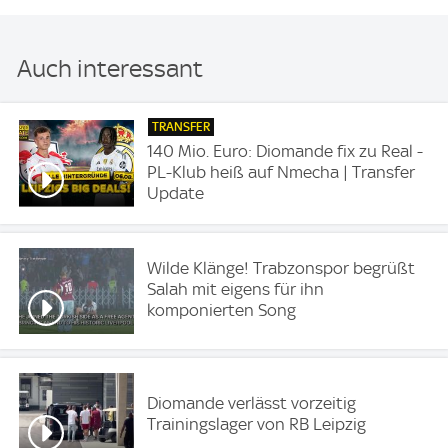
Auch interessant
TRANSFER
140 Mio. Euro: Diomande fix zu Real -
PL-Klub heiß auf Nmecha | Transfer
Update
Wilde Klänge! Trabzonspor begrüßt
Salah mit eigens für ihn
komponierten Song
Diomande verlässt vorzeitig
Trainingslager von RB Leipzig