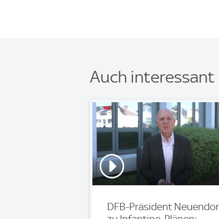
Auch interessant
DFB-Präsident Neuendor