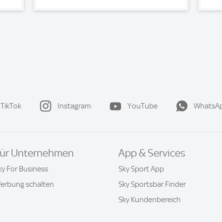
TikTok
Instagram
YouTube
WhatsA
ür Unternehmen
App & Services
ky For Business
Sky Sport App
erbung schalten
Sky Sportsbar Finder
Sky Kundenbereich