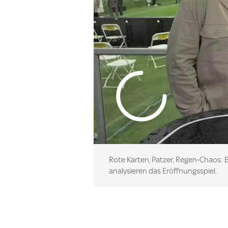
Rote Karten, Patzer, Regen-Chaos: 
analysieren das Eröffnungsspiel.