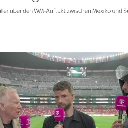
ler über den WM-Auftakt zwischen Mexiko und Sü