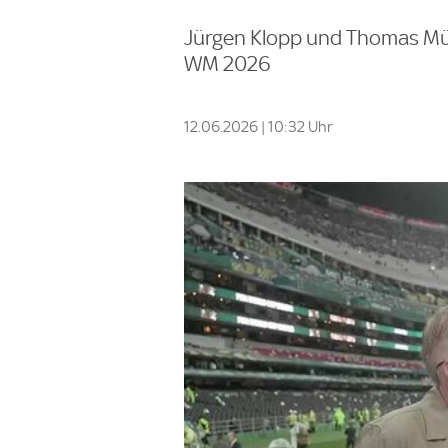
Jürgen Klopp und Thomas Mül
WM 2026
12.06.2026 | 10:32 Uhr