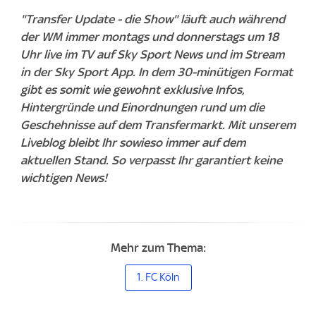
"Transfer Update - die Show" läuft auch während
der WM immer montags und donnerstags um 18
Uhr live im TV auf Sky Sport News und im Stream
in der Sky Sport App. In dem 30-minütigen Format
gibt es somit wie gewohnt exklusive Infos,
Hintergründe und Einordnungen rund um die
Geschehnisse auf dem Transfermarkt. Mit unserem
Liveblog bleibt Ihr sowieso immer auf dem
aktuellen Stand. So verpasst Ihr garantiert keine
wichtigen News!
Mehr zum Thema:
1. FC Köln