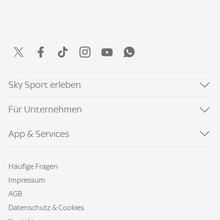
Sky Sport erleben
Für Unternehmen
App & Services
Häufige Fragen
Impressum
AGB
Datenschutz & Cookies