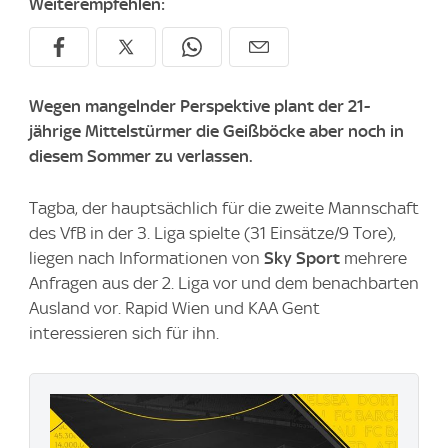
Weiterempfehlen:
Wegen mangelnder Perspektive plant der 21-
jährige Mittelstürmer die Geißböcke aber noch in
diesem Sommer zu verlassen.
Tagba, der hauptsächlich für die zweite Mannschaft
des VfB in der 3. Liga spielte (31 Einsätze/9 Tore),
liegen nach Informationen von
Sky Sport
mehrere
Anfragen aus der 2. Liga vor und dem benachbarten
Ausland vor. Rapid Wien und KAA Gent
interessieren sich für ihn.