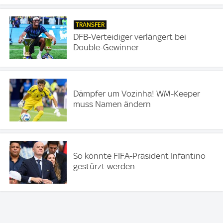
TRANSFER
DFB-Verteidiger verlängert bei
Double-Gewinner
Dämpfer um Vozinha! WM-Keeper
muss Namen ändern
So könnte FIFA-Präsident Infantino
gestürzt werden