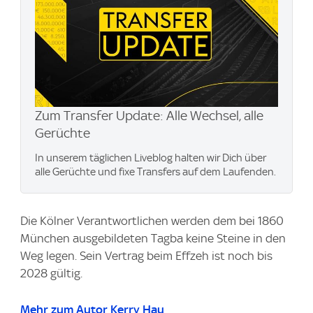
Zum Transfer Update: Alle Wechsel, alle
Gerüchte
In unserem täglichen Liveblog halten wir Dich über
alle Gerüchte und fixe Transfers auf dem Laufenden.
Die Kölner Verantwortlichen werden dem bei 1860
München ausgebildeten Tagba keine Steine in den
Weg legen. Sein Vertrag beim Effzeh ist noch bis
2028 gültig.
Mehr zum Autor Kerry Hau