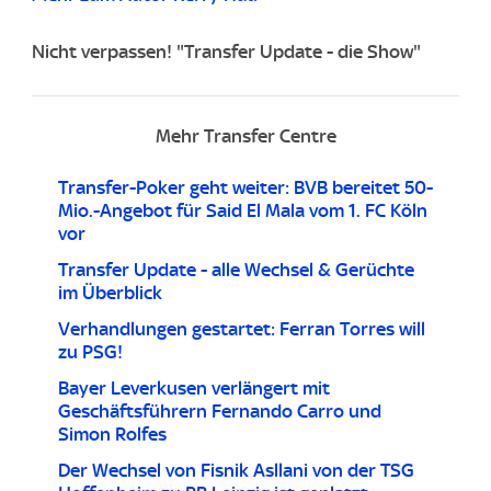
Nicht verpassen! "Transfer Update - die Show"
Mehr Transfer Centre
Transfer-Poker geht weiter: BVB bereitet 50-
Mio.-Angebot für Said El Mala vom 1. FC Köln
vor
Transfer Update - alle Wechsel & Gerüchte
im Überblick
Verhandlungen gestartet: Ferran Torres will
zu PSG!
Bayer Leverkusen verlängert mit
Geschäftsführern Fernando Carro und
Simon Rolfes
Der Wechsel von Fisnik Asllani von der TSG